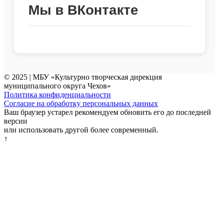
Мы в ВКонтакте
© 2025 | МБУ «Культурно творческая дирекция
муниципального округа Чехов»
Политика конфиденциальности
Согласие на обработку персональных данных
Ваш браузер устарел рекомендуем обновить его до последней
версии
или использовать другой более современный.
↑