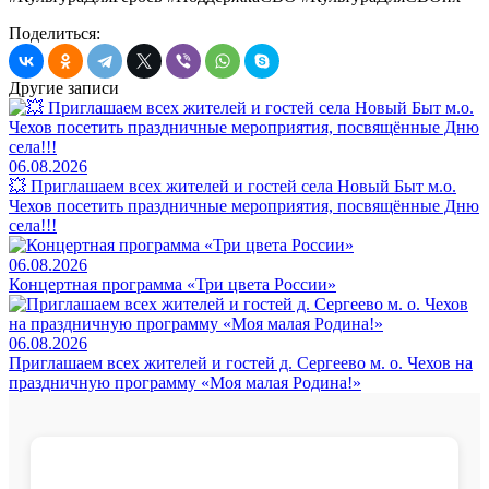
Поделиться:
Другие записи
06.08.2026
💥 Приглашаем всех жителей и гостей села Новый Быт м.о.
Чехов посетить праздничные мероприятия, посвящённые Дню
села!!!
06.08.2026
Концертная программа «Три цвета России»
06.08.2026
Приглашаем всех жителей и гостей д. Сергеево м. о. Чехов на
праздничную программу «Моя малая Родина!»