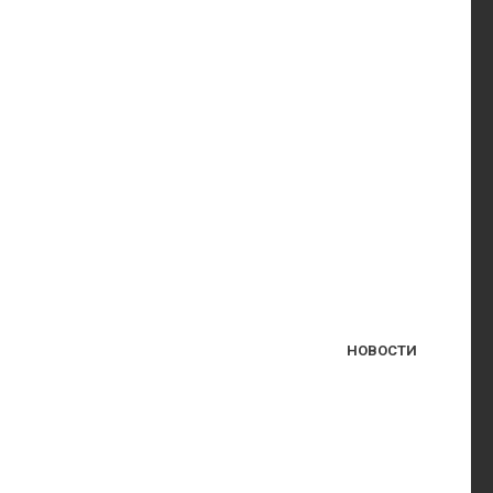
НОВОСТИ