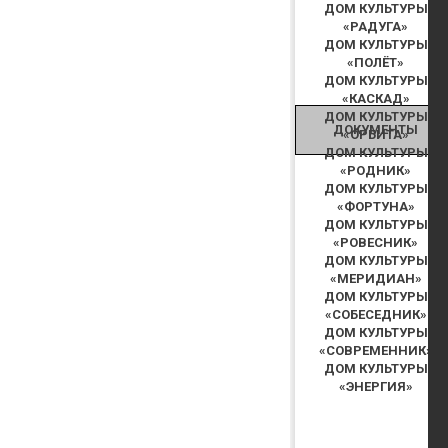
ДОМ КУЛЬТУРЫ
«РАДУГА»
ДОМ КУЛЬТУРЫ
«ПОЛЁТ»
ДОМ КУЛЬТУРЫ
«КАСКАД»
ДОМ КУЛЬТУРЫ
ДОКУМЕНТЫ
«ОРБИТА»
ДОМ КУЛЬТУРЫ
«РОДНИК»
ДОМ КУЛЬТУРЫ
«ФОРТУНА»
ДОМ КУЛЬТУРЫ
«РОВЕСНИК»
ДОМ КУЛЬТУРЫ
«МЕРИДИАН»
ДОМ КУЛЬТУРЫ
«СОБЕСЕДНИК»
ДОМ КУЛЬТУРЫ
«СОВРЕМЕННИК»
ДОМ КУЛЬТУРЫ
«ЭНЕРГИЯ»