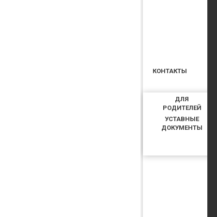
КОНТАКТЫ
ДЛЯ
РОДИТЕЛЕЙ
УСТАВНЫЕ
ДОКУМЕНТЫ