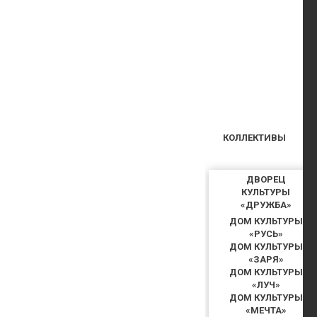
КОЛЛЕКТИВЫ
ДВОРЕЦ
КУЛЬТУРЫ
«ДРУЖБА»
ДОМ КУЛЬТУРЫ
«РУСЬ»
ДОМ КУЛЬТУРЫ
«ЗАРЯ»
ДОМ КУЛЬТУРЫ
«ЛУЧ»
ДОМ КУЛЬТУРЫ
«МЕЧТА»