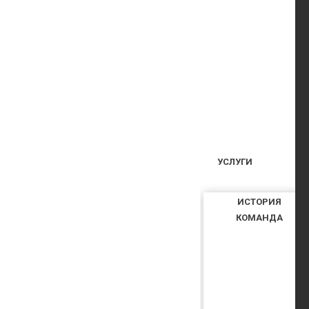
УСЛУГИ
ИСТОРИЯ
КОМАНДА