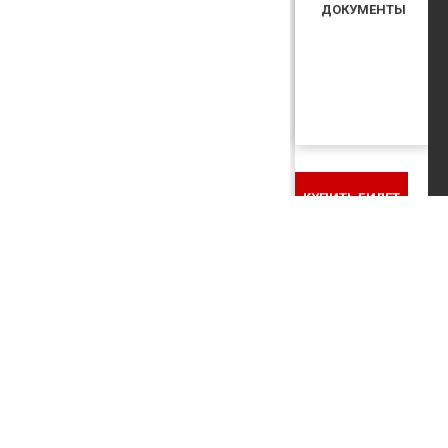
ДОКУМЕНТЫ
КУПИТЬ БИЛЕТ