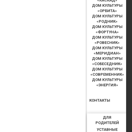
«КАСКАД»
ДОМ КУЛЬТУРЫ
«ОРБИТА»
ДОМ КУЛЬТУРЫ
«РОДНИК»
ДОМ КУЛЬТУРЫ
«ФОРТУНА»
ДОМ КУЛЬТУРЫ
«РОВЕСНИК»
ДОМ КУЛЬТУРЫ
«МЕРИДИАН»
ДОМ КУЛЬТУРЫ
«СОБЕСЕДНИК»
ДОМ КУЛЬТУРЫ
«СОВРЕМЕННИК»
ДОМ КУЛЬТУРЫ
«ЭНЕРГИЯ»
КОНТАКТЫ
ДЛЯ
РОДИТЕЛЕЙ
УСТАВНЫЕ