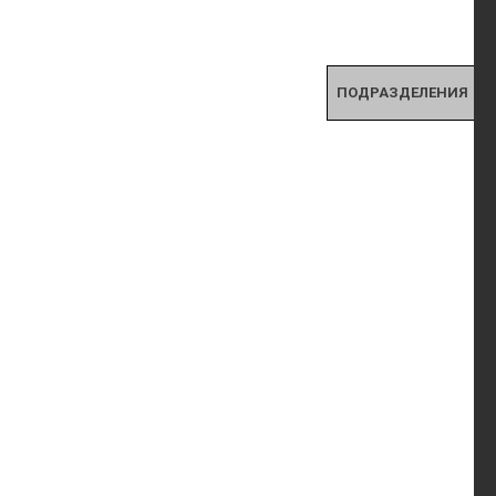
ПОДРАЗДЕЛЕНИЯ