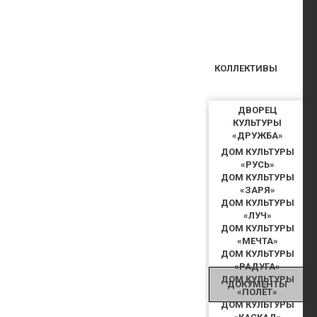
КОЛЛЕКТИВЫ
ДВОРЕЦ
КУЛЬТУРЫ
«ДРУЖБА»
ДОМ КУЛЬТУРЫ
«РУСЬ»
ДОМ КУЛЬТУРЫ
«ЗАРЯ»
ДОМ КУЛЬТУРЫ
«ЛУЧ»
ДОМ КУЛЬТУРЫ
«МЕЧТА»
ДОМ КУЛЬТУРЫ
«РАДУГА»
ДОМ КУЛЬТУРЫ
ДОКУМЕНТЫ
«ПОЛЁТ»
ДОМ КУЛЬТУРЫ