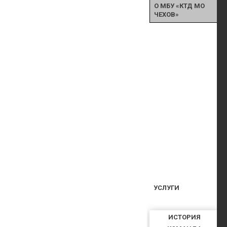
О МБУ «КТД МО
ЧЕХОВ»
УСЛУГИ
ИСТОРИЯ