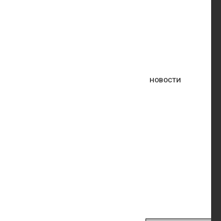
НОВОСТИ