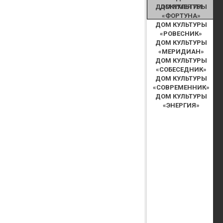
ДОКУМЕНТЫ
ДОМ КУЛЬТУРЫ
«ФОРТУНА»
ДОМ КУЛЬТУРЫ
«РОВЕСНИК»
ДОМ КУЛЬТУРЫ
«МЕРИДИАН»
ДОМ КУЛЬТУРЫ
«СОБЕСЕДНИК»
ДОМ КУЛЬТУРЫ
«СОВРЕМЕННИК»
ДОМ КУЛЬТУРЫ
«ЭНЕРГИЯ»