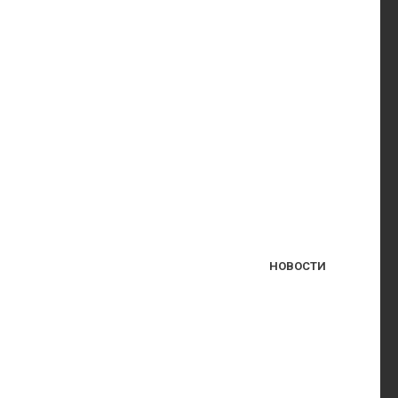
НОВОСТИ