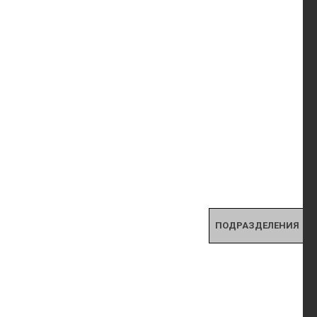
ПОДРАЗДЕЛЕНИЯ