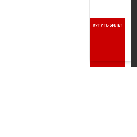
КУПИТЬ БИЛЕТ