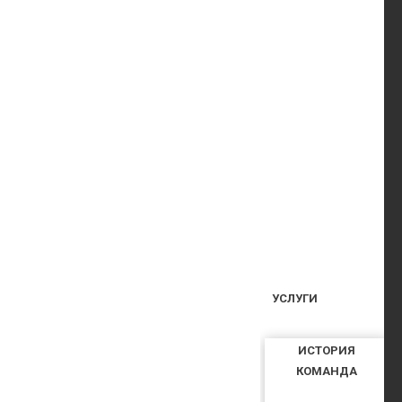
УСЛУГИ
ИСТОРИЯ
КОМАНДА