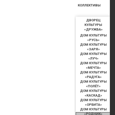
КОЛЛЕКТИВЫ
ДВОРЕЦ
КУЛЬТУРЫ
«ДРУЖБА»
ДОМ КУЛЬТУРЫ
«РУСЬ»
ДОМ КУЛЬТУРЫ
«ЗАРЯ»
ДОМ КУЛЬТУРЫ
«ЛУЧ»
ДОМ КУЛЬТУРЫ
«МЕЧТА»
ДОМ КУЛЬТУРЫ
«РАДУГА»
ДОМ КУЛЬТУРЫ
«ПОЛЁТ»
ДОМ КУЛЬТУРЫ
«КАСКАД»
ДОМ КУЛЬТУРЫ
«ОРБИТА»
ДОМ КУЛЬТУРЫ
«РОДНИК»