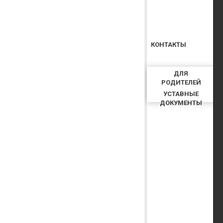
КОНТАКТЫ
ДЛЯ
РОДИТЕЛЕЙ
УСТАВНЫЕ
ДОКУМЕНТЫ