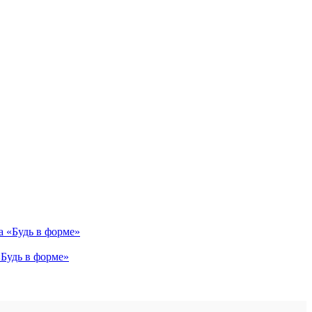
«Будь в форме»