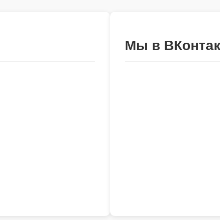
Мы в ВКонтак