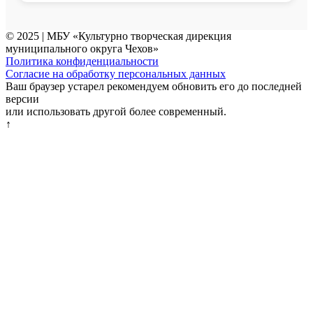
© 2025 | МБУ «Культурно творческая дирекция
муниципального округа Чехов»
Политика конфиденциальности
Согласие на обработку персональных данных
Ваш браузер устарел рекомендуем обновить его до последней
версии
или использовать другой более современный.
↑