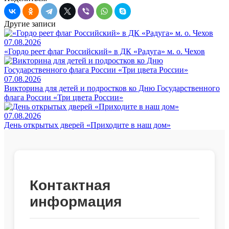
Другие записи
07.08.2026
«Гордо реет флаг Российский» в ДК «Радуга» м. о. Чехов
07.08.2026
Викторина для детей и подростков ко Дню Государственного
флага России «Три цвета России»
07.08.2026
День открытых дверей «Приходите в наш дом»
Контактная
информация