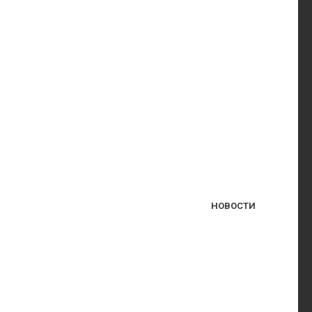
НОВОСТИ