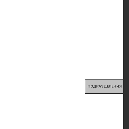
ПОДРАЗДЕЛЕНИЯ