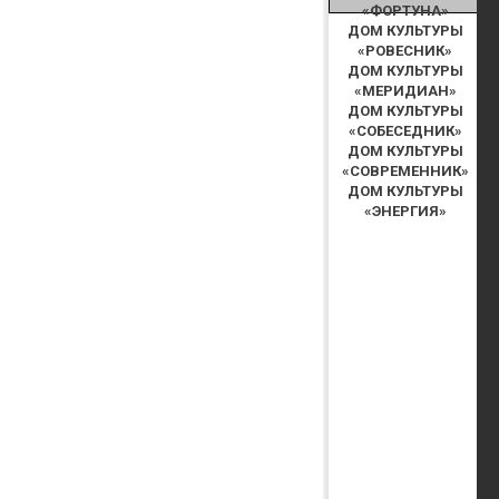
«ФОРТУНА»
ДОМ КУЛЬТУРЫ
«РОВЕСНИК»
ДОМ КУЛЬТУРЫ
«МЕРИДИАН»
ДОМ КУЛЬТУРЫ
«СОБЕСЕДНИК»
ДОМ КУЛЬТУРЫ
«СОВРЕМЕННИК»
ДОМ КУЛЬТУРЫ
«ЭНЕРГИЯ»