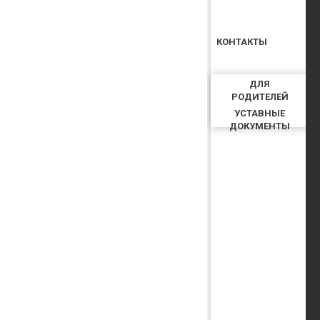
КОНТАКТЫ
ДЛЯ
РОДИТЕЛЕЙ
УСТАВНЫЕ
ДОКУМЕНТЫ