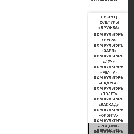
ДВОРЕЦ
КУЛЬТУРЫ
«ДРУЖБА»
ДОМ КУЛЬТУРЫ
«РУСЬ»
ДОМ КУЛЬТУРЫ
«ЗАРЯ»
ДОМ КУЛЬТУРЫ
«ЛУЧ»
ДОМ КУЛЬТУРЫ
«МЕЧТА»
ДОМ КУЛЬТУРЫ
«РАДУГА»
ДОМ КУЛЬТУРЫ
«ПОЛЁТ»
ДОМ КУЛЬТУРЫ
«КАСКАД»
ДОМ КУЛЬТУРЫ
«ОРБИТА»
ДОМ КУЛЬТУРЫ
«РОДНИК»
ДОКУМЕНТЫ
ДОМ КУЛЬТУРЫ