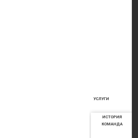
УСЛУГИ
ИСТОРИЯ
КОМАНДА