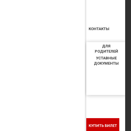
КОНТАКТЫ
ДЛЯ
РОДИТЕЛЕЙ
УСТАВНЫЕ
ДОКУМЕНТЫ
КУПИТЬ БИЛЕТ