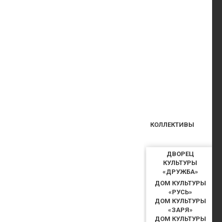
КОЛЛЕКТИВЫ
ДВОРЕЦ
КУЛЬТУРЫ
«ДРУЖБА»
ДОМ КУЛЬТУРЫ
«РУСЬ»
ДОМ КУЛЬТУРЫ
«ЗАРЯ»
ДОМ КУЛЬТУРЫ