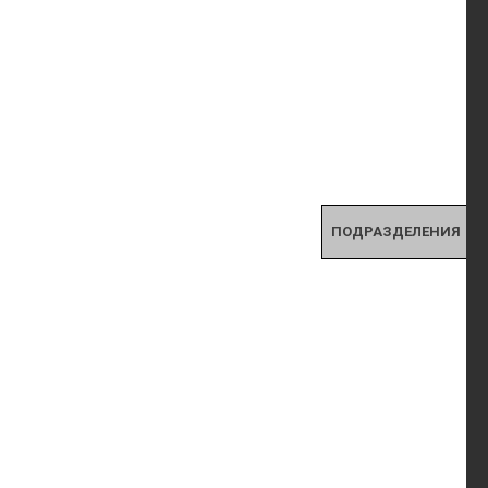
ПОДРАЗДЕЛЕНИЯ