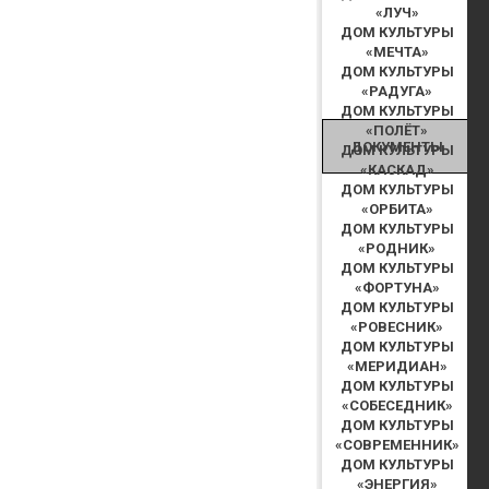
«ЛУЧ»
ДОМ КУЛЬТУРЫ
«МЕЧТА»
ДОМ КУЛЬТУРЫ
«РАДУГА»
ДОМ КУЛЬТУРЫ
«ПОЛЁТ»
ДОКУМЕНТЫ
ДОМ КУЛЬТУРЫ
«КАСКАД»
ДОМ КУЛЬТУРЫ
«ОРБИТА»
ДОМ КУЛЬТУРЫ
«РОДНИК»
ДОМ КУЛЬТУРЫ
«ФОРТУНА»
ДОМ КУЛЬТУРЫ
«РОВЕСНИК»
ДОМ КУЛЬТУРЫ
«МЕРИДИАН»
ДОМ КУЛЬТУРЫ
«СОБЕСЕДНИК»
ДОМ КУЛЬТУРЫ
«СОВРЕМЕННИК»
ДОМ КУЛЬТУРЫ
«ЭНЕРГИЯ»