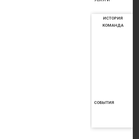
ИСТОРИЯ
КОМАНДА
СОБЫТИЯ