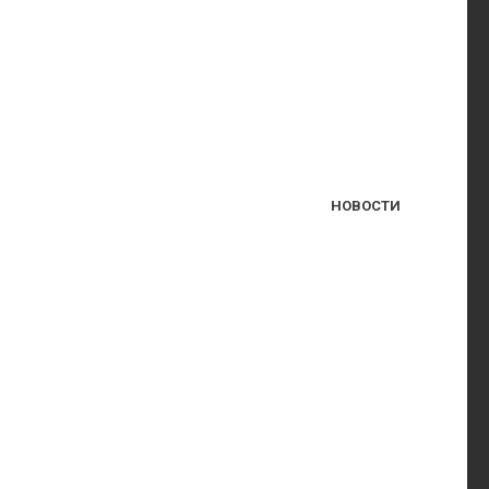
НОВОСТИ