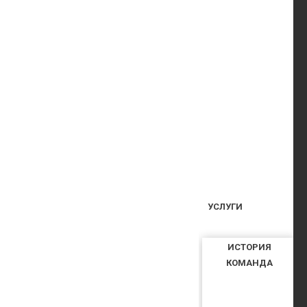
УСЛУГИ
ИСТОРИЯ
КОМАНДА