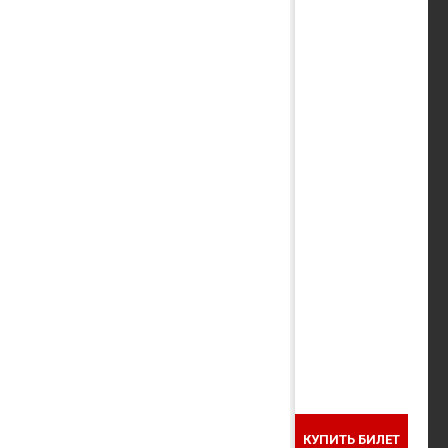
КУПИТЬ БИЛЕТ