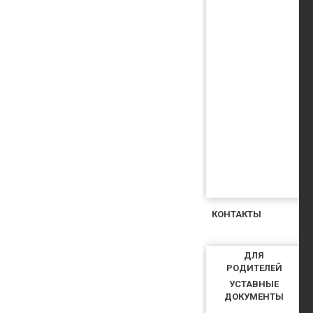
КОНТАКТЫ
ДЛЯ
РОДИТЕЛЕЙ
УСТАВНЫЕ
ДОКУМЕНТЫ