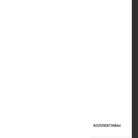
КОЛЛЕКТИВЫ