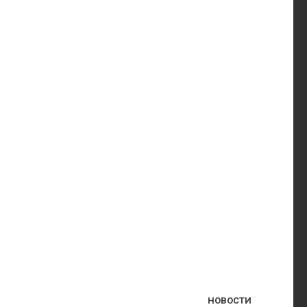
НОВОСТИ