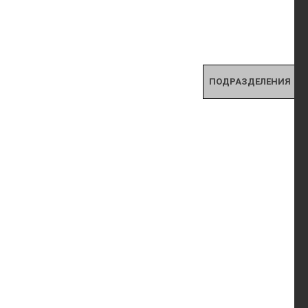
ПОДРАЗДЕЛЕНИЯ