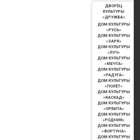
ДВОРЕЦ
КУЛЬТУРЫ
«ДРУЖБА»
ДОМ КУЛЬТУРЫ
«РУСЬ»
ДОМ КУЛЬТУРЫ
«ЗАРЯ»
ДОМ КУЛЬТУРЫ
«ЛУЧ»
ДОМ КУЛЬТУРЫ
«МЕЧТА»
ДОМ КУЛЬТУРЫ
«РАДУГА»
ДОМ КУЛЬТУРЫ
«ПОЛЁТ»
ДОМ КУЛЬТУРЫ
«КАСКАД»
ДОМ КУЛЬТУРЫ
«ОРБИТА»
ДОМ КУЛЬТУРЫ
«РОДНИК»
ДОМ КУЛЬТУРЫ
«ФОРТУНА»
ДОМ КУЛЬТУРЫ