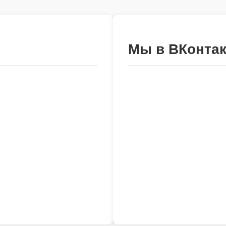
Мы в ВКонтак