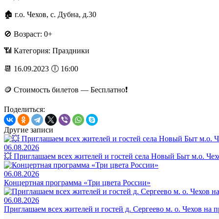
🏚 г.о. Чехов, с. Дубна, д.30
🚫 Возраст: 0+
📶 Категория: Праздники
📆 16.09.2023 🕕 16:00
🪙 Стоимость билетов — Бесплатно❗️
Поделиться:
Другие записи
06.08.2026
💥 Приглашаем всех жителей и гостей села Новый Быт м.о. Че
06.08.2026
Концертная программа «Три цвета России»
06.08.2026
Приглашаем всех жителей и гостей д. Сергеево м. о. Чехов на