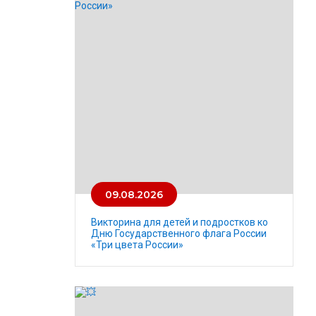
09.08.2026
Викторина для детей и подростков ко
Дню Государственного флага России
«Три цвета России»