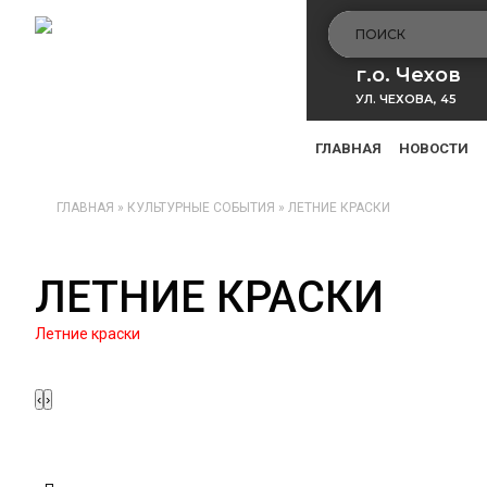
г.о. Чехов
УЛ. ЧЕХОВА, 45
ГЛАВНАЯ
НОВОСТИ
ГЛАВНАЯ
»
КУЛЬТУРНЫЕ СОБЫТИЯ
»
ЛЕТНИЕ КРАСКИ
ЛЕТНИЕ КРАСКИ
Летние краски
‹
›