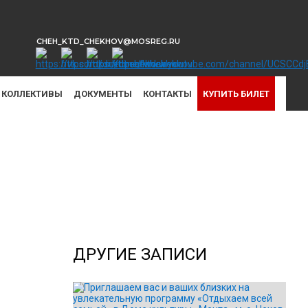
CHEH_KTD_CHEKHOV@MOSREG.RU
КОЛЛЕКТИВЫ
ДОКУМЕНТЫ
КОНТАКТЫ
КУПИТЬ БИЛЕТ
ДРУГИЕ ЗАПИСИ