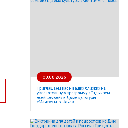
09.08.2026
Приглашаем вас и ваших близких на
увлекательную программу «Отдыхаем
всей семьей» в Доме культуры
«Мечта» м. о. Чехов