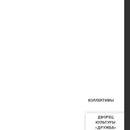
КОЛЛЕКТИВЫ
ДВОРЕЦ
КУЛЬТУРЫ
«ДРУЖБА»