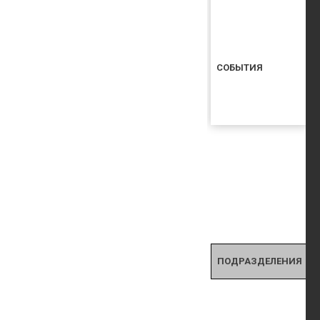
СОБЫТИЯ
ПОДРАЗДЕЛЕНИЯ