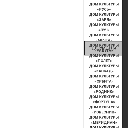
ДОМ КУЛЬТУРЫ
«РУСЬ»
ДОМ КУЛЬТУРЫ
«ЗАРЯ»
ДОМ КУЛЬТУРЫ
«ЛУЧ»
ДОМ КУЛЬТУРЫ
«МЕЧТА»
ДОМ КУЛЬТУРЫ
ДОКУМЕНТЫ
«РАДУГА»
ДОМ КУЛЬТУРЫ
«ПОЛЁТ»
ДОМ КУЛЬТУРЫ
«КАСКАД»
ДОМ КУЛЬТУРЫ
«ОРБИТА»
ДОМ КУЛЬТУРЫ
«РОДНИК»
ДОМ КУЛЬТУРЫ
«ФОРТУНА»
ДОМ КУЛЬТУРЫ
«РОВЕСНИК»
ДОМ КУЛЬТУРЫ
«МЕРИДИАН»
ДОМ КУЛЬТУРЫ