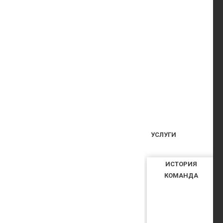
УСЛУГИ
ИСТОРИЯ
КОМАНДА