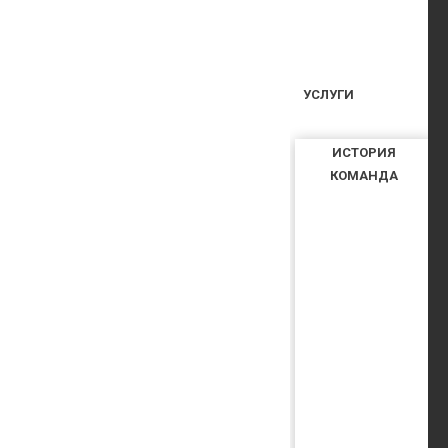
УСЛУГИ
ИСТОРИЯ
КОМАНДА