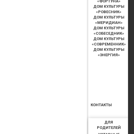
«ФОРТУНА»
ДОМ КУЛЬТУРЫ
«РОВЕСНИК»
ДОМ КУЛЬТУРЫ
«МЕРИДИАН»
ДОМ КУЛЬТУРЫ
«СОБЕСЕДНИК»
ДОМ КУЛЬТУРЫ
«СОВРЕМЕННИК»
ДОМ КУЛЬТУРЫ
«ЭНЕРГИЯ»
КОНТАКТЫ
ДЛЯ
РОДИТЕЛЕЙ