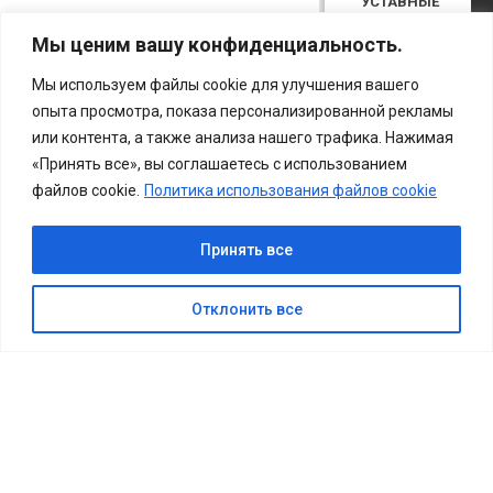
УСТАВНЫЕ
ДОКУМЕНТЫ
Мы ценим вашу конфиденциальность.
Мы используем файлы cookie для улучшения вашего
опыта просмотра, показа персонализированной рекламы
или контента, а также анализа нашего трафика. Нажимая
«Принять все», вы соглашаетесь с использованием
файлов cookie.
Политика использования файлов cookie
Принять все
КУПИТЬ БИЛЕТ
Отклонить все