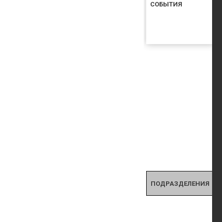
СОБЫТИЯ
ПОДРАЗДЕЛЕНИЯ