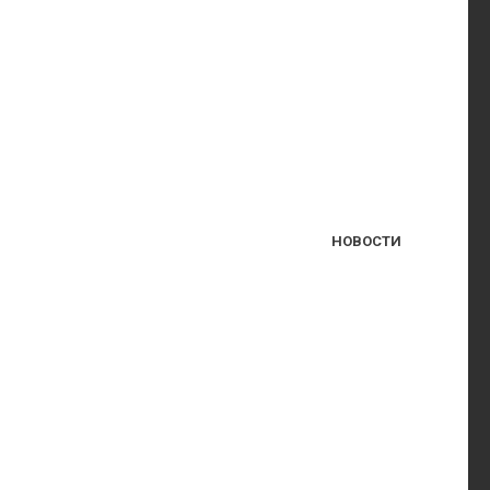
НОВОСТИ