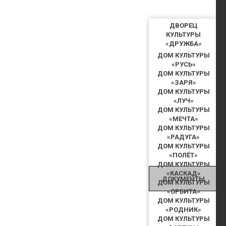
ДВОРЕЦ
КУЛЬТУРЫ
«ДРУЖБА»
ДОМ КУЛЬТУРЫ
«РУСЬ»
ДОМ КУЛЬТУРЫ
«ЗАРЯ»
ДОМ КУЛЬТУРЫ
«ЛУЧ»
ДОМ КУЛЬТУРЫ
«МЕЧТА»
ДОМ КУЛЬТУРЫ
«РАДУГА»
ДОМ КУЛЬТУРЫ
«ПОЛЁТ»
ДОМ КУЛЬТУРЫ
«КАСКАД»
ДОКУМЕНТЫ
ДОМ КУЛЬТУРЫ
«ОРБИТА»
ДОМ КУЛЬТУРЫ
«РОДНИК»
ДОМ КУЛЬТУРЫ