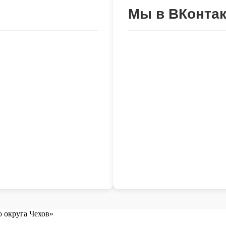
Мы в ВКонтак
 округа Чехов»