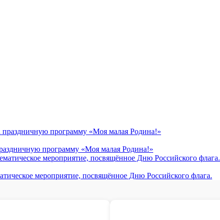
 праздничную программу «Моя малая Родина!»
матическое мероприятие, посвящённое Дню Российского флага.