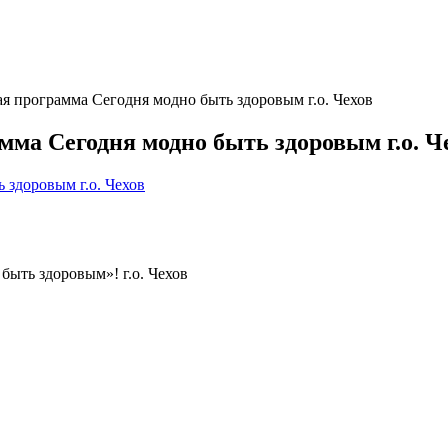
 программа Сегодня модно быть здоровым г.о. Чехов
ма Сегодня модно быть здоровым г.о. Ч
здоровым г.о. Чехов
ыть здоровым»! г.о. Чехов