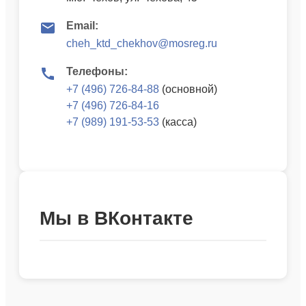
Email:
cheh_ktd_chekhov@mosreg.ru
Телефоны:
+7 (496) 726-84-88
(основной)
+7 (496) 726-84-16
+7 (989) 191-53-53
(касса)
Мы в ВКонтакте