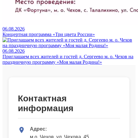
06.08.2026
Концертная программа «Три цвета России»
06.08.2026
Приглашаем всех жителей и гостей д. Сергеево м. о. Чехов на
праздничную программу «Моя малая Родина!»
Контактная
информация
Адрес:
м.о. Чехов, ул. Чехова, 45