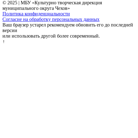
© 2025 | МБУ «Культурно творческая дирекция
муниципального округа Чехов»
Политика конфиденциальности
Согласие на обработку персональных данных
Ваш браузер устарел рекомендуем обновить его до последней
версии
или использовать другой более современный.
↑