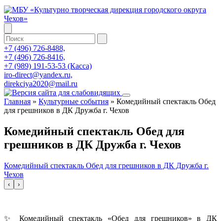
+7 (496) 726-8488,
+7 (496) 726-8416,
+7 (989) 191-53-53 (Касса)
iro-direct@yandex.ru,
direkciya2020@mail.ru
Главная
»
Культурные события
»
Комедийный спектакль Обед
для грешников в ДК Дружба г. Чехов
Комедийный спектакль Обед для
грешников в ДК Дружба г. Чехов
Комедийный спектакль Обед для грешников в ДК Дружба г.
Чехов
‹
›
✨ Комедийный спектакль «Обед для грешников» в ДК