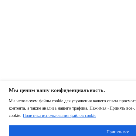
Мы ценим вашу конфиденциальность.
Мы используем файлы cookie для улучшения вашего опыта просмотр
контента, а также анализа нашего трафика. Нажимая «Принять все»,
cookie.
Политика использования файлов cookie
Принять все