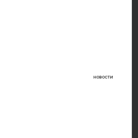
НОВОСТИ