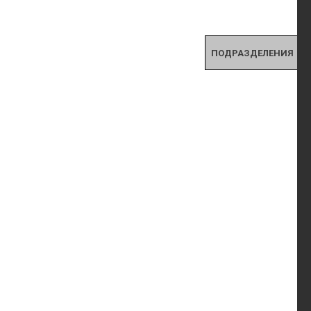
ПОДРАЗДЕЛЕНИЯ