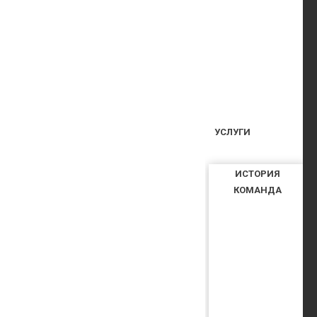
УСЛУГИ
ИСТОРИЯ
КОМАНДА