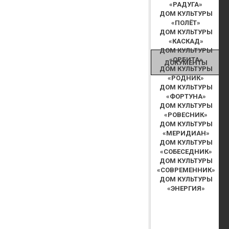
«РАДУГА»
ДОМ КУЛЬТУРЫ
«ПОЛЁТ»
ДОМ КУЛЬТУРЫ
«КАСКАД»
ДОМ КУЛЬТУРЫ
«ОРБИТА»
ДОКУМЕНТЫ
ДОМ КУЛЬТУРЫ
«РОДНИК»
ДОМ КУЛЬТУРЫ
«ФОРТУНА»
ДОМ КУЛЬТУРЫ
«РОВЕСНИК»
ДОМ КУЛЬТУРЫ
«МЕРИДИАН»
ДОМ КУЛЬТУРЫ
«СОБЕСЕДНИК»
ДОМ КУЛЬТУРЫ
«СОВРЕМЕННИК»
ДОМ КУЛЬТУРЫ
«ЭНЕРГИЯ»