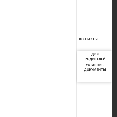
КОНТАКТЫ
ДЛЯ
РОДИТЕЛЕЙ
УСТАВНЫЕ
ДОКУМЕНТЫ