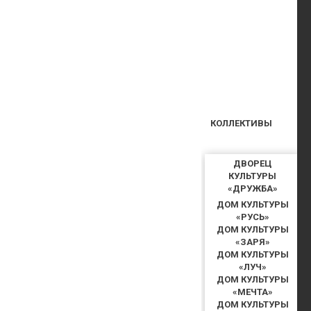
КОЛЛЕКТИВЫ
ДВОРЕЦ
КУЛЬТУРЫ
«ДРУЖБА»
ДОМ КУЛЬТУРЫ
«РУСЬ»
ДОМ КУЛЬТУРЫ
«ЗАРЯ»
ДОМ КУЛЬТУРЫ
«ЛУЧ»
ДОМ КУЛЬТУРЫ
«МЕЧТА»
ДОМ КУЛЬТУРЫ