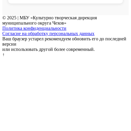
© 2025 | МБУ «Культурно творческая дирекция
муниципального округа Чехов»
Политика конфиденциальности
Согласие на обработку персональных данных
Ваш браузер устарел рекомендуем обновить его до последней
версии
или использовать другой более современный.
↑