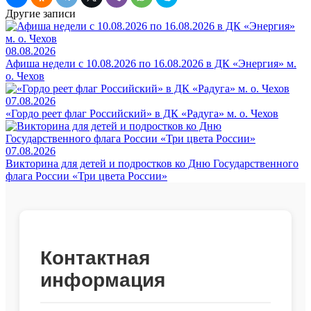
Другие записи
08.08.2026
Афиша недели с 10.08.2026 по 16.08.2026 в ДК «Энергия» м.
о. Чехов
07.08.2026
«Гордо реет флаг Российский» в ДК «Радуга» м. о. Чехов
07.08.2026
Викторина для детей и подростков ко Дню Государственного
флага России «Три цвета России»
Контактная
информация