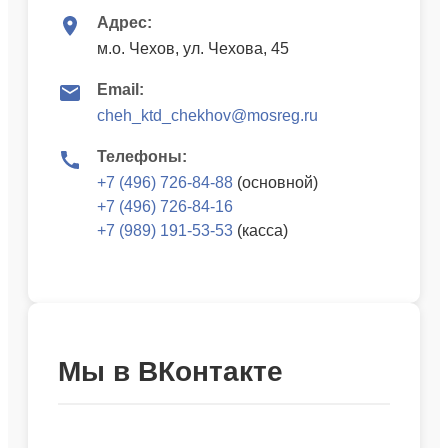
Адрес:
м.о. Чехов, ул. Чехова, 45
Email:
cheh_ktd_chekhov@mosreg.ru
Телефоны:
+7 (496) 726-84-88
(основной)
+7 (496) 726-84-16
+7 (989) 191-53-53
(касса)
Мы в ВКонтакте