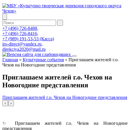
+7 (496) 726-8488,
+7 (496) 726-8416,
+7 (989) 191-53-53 (Касса)
iro-direct@yandex.ru,
direkciya2020@mail.ru
Главная
»
Культурные события
»
Приглашаем жителей г.о.
Чехов на Новогодние представления
Приглашаем жителей г.о. Чехов на
Новогодние представления
Приглашаем жителей г.о. Чехов на Новогодние представления
‹
›
✨ Приглашаем жителей г.о. Чехов на Новогодние
представления