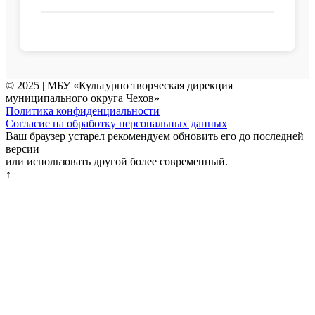
© 2025 | МБУ «Культурно творческая дирекция
муниципального округа Чехов»
Политика конфиденциальности
Согласие на обработку персональных данных
Ваш браузер устарел рекомендуем обновить его до последней
версии
или использовать другой более современный.
↑