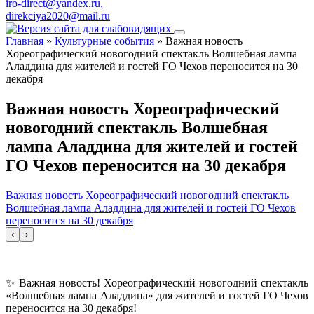
iro-direct@yandex.ru,
direkciya2020@mail.ru
Главная
»
Культурные события
»
Важная новость
Хореографический новогодний спектакль Волшебная лампа
Аладдина для жителей и гостей ГО Чехов переносится на 30
декабря
Важная новость Хореографический
новогодний спектакль Волшебная
лампа Аладдина для жителей и гостей
ГО Чехов переносится на 30 декабря
Важная новость Хореографический новогодний спектакль
Волшебная лампа Аладдина для жителей и гостей ГО Чехов
переносится на 30 декабря
‹
›
✨ Важная новость! Хореографический новогодний спектакль
«Волшебная лампа Аладдина» для жителей и гостей ГО Чехов
переносится на 30 декабря!