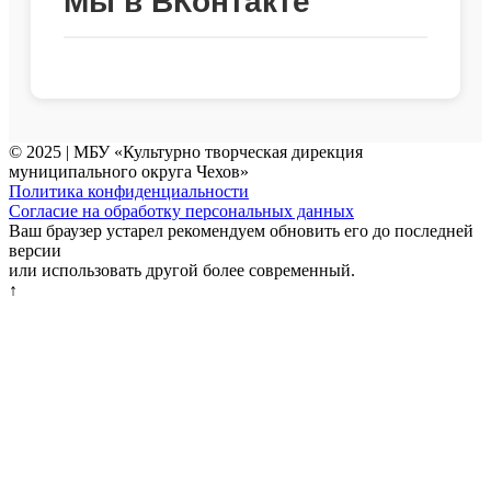
Мы в ВКонтакте
© 2025 | МБУ «Культурно творческая дирекция
муниципального округа Чехов»
Политика конфиденциальности
Согласие на обработку персональных данных
Ваш браузер устарел рекомендуем обновить его до последней
версии
или использовать другой более современный.
↑