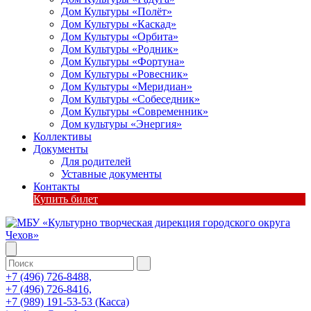
Дом Культуры «Полёт»
Дом Культуры «Каскад»
Дом Культуры «Орбита»
Дом Культуры «Родник»
Дом Культуры «Фортуна»
Дом Культуры «Ровесник»
Дом Культуры «Меридиан»
Дом Культуры «Собеседник»
Дом Культуры «Современник»
Дом культуры «Энергия»
Коллективы
Документы
Для родителей
Уставные документы
Контакты
Купить билет
+7 (496) 726-8488,
+7 (496) 726-8416,
+7 (989) 191-53-53 (Касса)