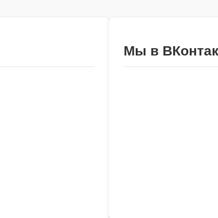
Мы в ВКонтак