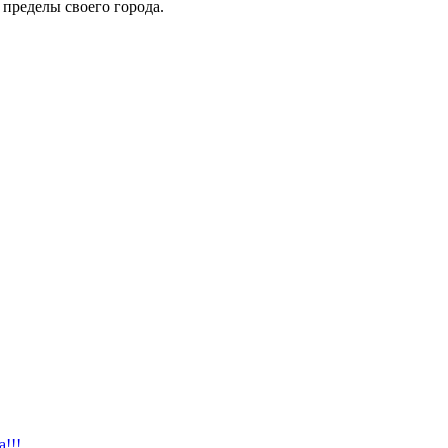
пределы своего города.