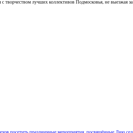
 с творчеством лучших коллективов Подмосковья, не выезжая за 