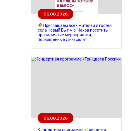
06.08.2026
Приглашаем всех жителей и гостей
села Новый Быт м.о. Чехов посетить
праздничные мероприятия,
посвящённые Дню села!!!
06.08.2026
Концертная программа «Три цвета