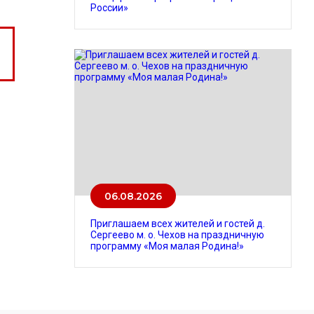
России»
06.08.2026
Приглашаем всех жителей и гостей д.
Сергеево м. о. Чехов на праздничную
программу «Моя малая Родина!»