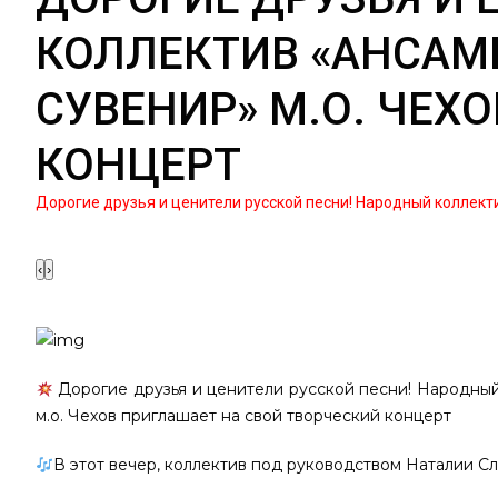
КОЛЛЕКТИВ «АНСАМ
СУВЕНИР» М.О. ЧЕХ
КОНЦЕРТ
Дорогие друзья и ценители русской песни! Народный коллект
‹
›
Дорогие друзья и ценители русской песни! Народны
м.о. Чехов приглашает на свой творческий концерт
В этот вечер, коллектив под руководством Наталии С