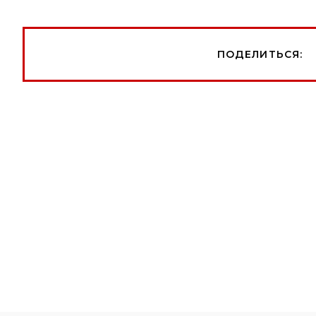
ПОДЕЛИТЬСЯ: