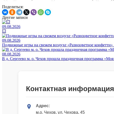
Поделиться:
Другие записи
09.08.2026
💥
09.08.2026
Подвижные игры на свежем воздухе «Разноцветное конфетти» 
08.08.2026
В д. Сергеево м. о. Чехов прошла праздничная программа «Мо
Контактная информация
Адрес:
м.о. Чехов, ул. Чехова, 45