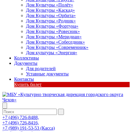
Дом Культуры «Полёт»
Дом Культуры «Каскад»
Дом Культуры «Орбита»
Дом Культуры «Родник»
Дом Культуры «Фортуна»
Дом Культуры «Ровесник»
Дом Культуры «Меридиан»
Дом Культуры «Собеседник»
Дом Культуры «Современник»
Дом культуры «Энергия»
Коллективы
Документы
Для родителей
Уставные документы
Контакты
Купить билет
+7 (496) 726-8488,
+7 (496) 726-8416,
+7 (989) 191-53-53 (Касса)