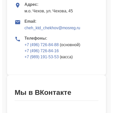
Адрес:
м.о. Чехов, ул. Чехова, 45
Email:
cheh_ktd_chekhov@mosreg.ru
Телефоны:
+7 (496) 726-84-88
(основной)
+7 (496) 726-84-16
+7 (989) 191-53-53
(касса)
Мы в ВКонтакте