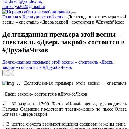
iro-direct@yandex.ru,
direkciya2020@mail.ru
Главная
»
Культурные события
»
Долгожданная премьера этой
весны – спектакль «Дверь закрой» состоится в #ДружбаЧехов
Долгожданная премьера этой весны –
спектакль «Дверь закрой» состоится в
#ДружбаЧехов
Долгожданная премьера этой весны – спектакль «Дверь
закрой» состоится в #ДружбаЧехов
‹
›
💥 Долгожданная премьера этой весны – спектакль
«Дверь закрой» состоится в #ДружбаЧехов
📅 30 марта в 17:00 Театр «Новый день», руководитель
Наталья Садыкова представит трагикомедию по пьесе Олега
Богаева «Дверь закрой»
✨В центре сюжета взаимоотношения свекрови и жены сына,