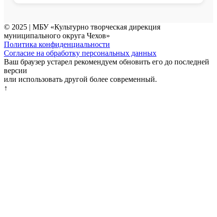
© 2025 | МБУ «Культурно творческая дирекция
муниципального округа Чехов»
Политика конфиденциальности
Согласие на обработку персональных данных
Ваш браузер устарел рекомендуем обновить его до последней
версии
или использовать другой более современный.
↑