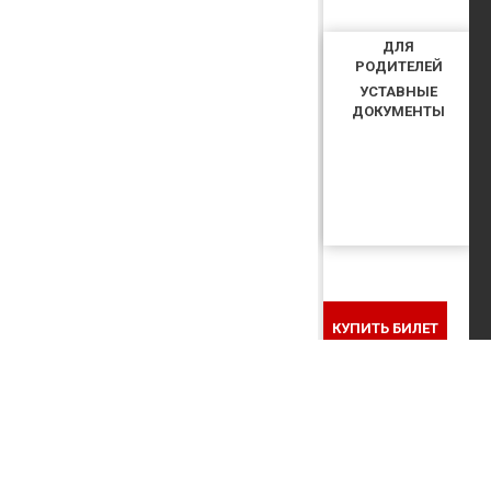
ДЛЯ
РОДИТЕЛЕЙ
УСТАВНЫЕ
ДОКУМЕНТЫ
КУПИТЬ БИЛЕТ