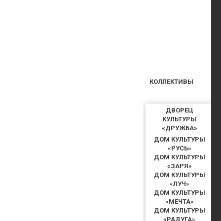
КОЛЛЕКТИВЫ
ДВОРЕЦ
КУЛЬТУРЫ
«ДРУЖБА»
ДОМ КУЛЬТУРЫ
«РУСЬ»
ДОМ КУЛЬТУРЫ
«ЗАРЯ»
ДОМ КУЛЬТУРЫ
«ЛУЧ»
ДОМ КУЛЬТУРЫ
«МЕЧТА»
ДОМ КУЛЬТУРЫ
«РАДУГА»