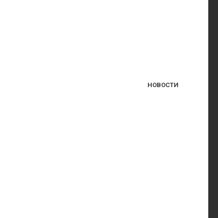
НОВОСТИ