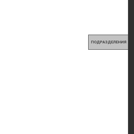
ПОДРАЗДЕЛЕНИЯ