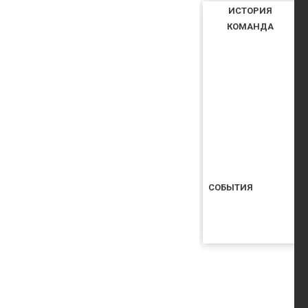
ИСТОРИЯ
КОМАНДА
СОБЫТИЯ