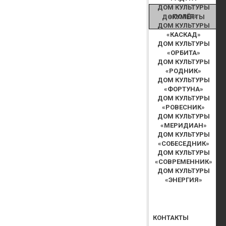
ДОМ КУЛЬТУРЫ
«ПОЛЁТ»
ДОКУМЕНТЫ
ДОМ КУЛЬТУРЫ
«КАСКАД»
ДОМ КУЛЬТУРЫ
«ОРБИТА»
ДОМ КУЛЬТУРЫ
«РОДНИК»
ДОМ КУЛЬТУРЫ
«ФОРТУНА»
ДОМ КУЛЬТУРЫ
«РОВЕСНИК»
ДОМ КУЛЬТУРЫ
«МЕРИДИАН»
ДОМ КУЛЬТУРЫ
«СОБЕСЕДНИК»
ДОМ КУЛЬТУРЫ
«СОВРЕМЕННИК»
ДОМ КУЛЬТУРЫ
«ЭНЕРГИЯ»
КОНТАКТЫ