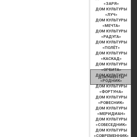
«ЗАРЯ»
ДОМ КУЛЬТУРЫ
«ЛУЧ»
ДОМ КУЛЬТУРЫ
«МЕЧТА»
ДОМ КУЛЬТУРЫ
«РАДУГА»
ДОМ КУЛЬТУРЫ
«ПОЛЁТ»
ДОМ КУЛЬТУРЫ
«КАСКАД»
ДОМ КУЛЬТУРЫ
«ОРБИТА»
ДОМ КУЛЬТУРЫ
ДОКУМЕНТЫ
«РОДНИК»
ДОМ КУЛЬТУРЫ
«ФОРТУНА»
ДОМ КУЛЬТУРЫ
«РОВЕСНИК»
ДОМ КУЛЬТУРЫ
«МЕРИДИАН»
ДОМ КУЛЬТУРЫ
«СОБЕСЕДНИК»
ДОМ КУЛЬТУРЫ
«СОВРЕМЕННИК»