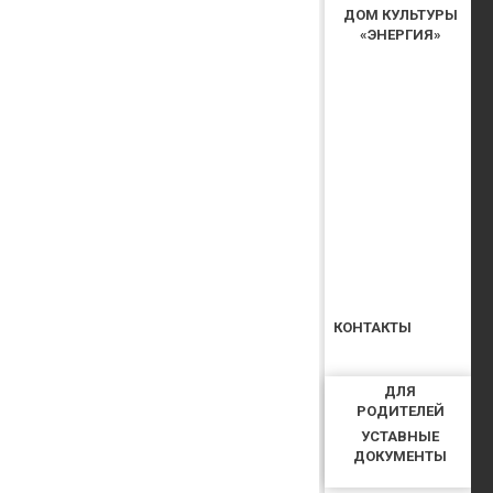
ДОМ КУЛЬТУРЫ
«ЭНЕРГИЯ»
КОНТАКТЫ
ДЛЯ
РОДИТЕЛЕЙ
УСТАВНЫЕ
ДОКУМЕНТЫ