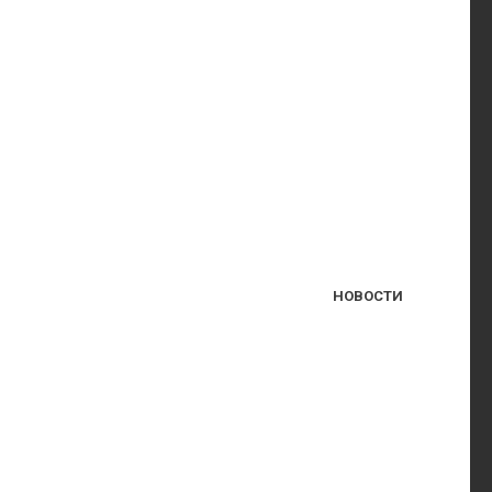
НОВОСТИ