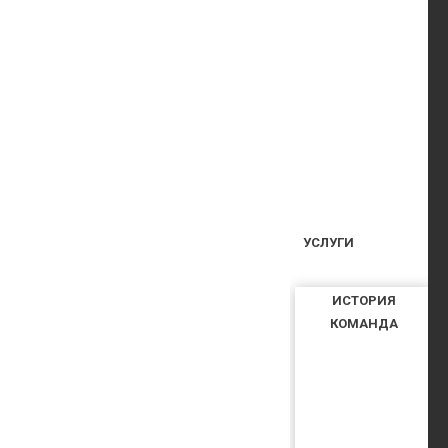
УСЛУГИ
ИСТОРИЯ
КОМАНДА