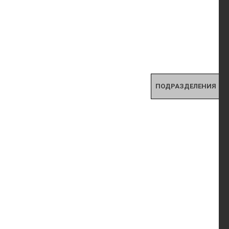
ПОДРАЗДЕЛЕНИЯ