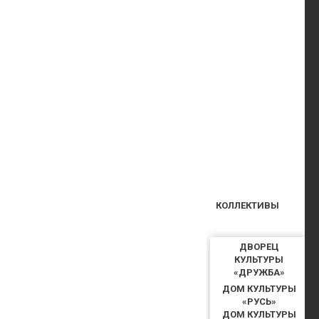
КОЛЛЕКТИВЫ
ДВОРЕЦ
КУЛЬТУРЫ
«ДРУЖБА»
ДОМ КУЛЬТУРЫ
«РУСЬ»
ДОМ КУЛЬТУРЫ