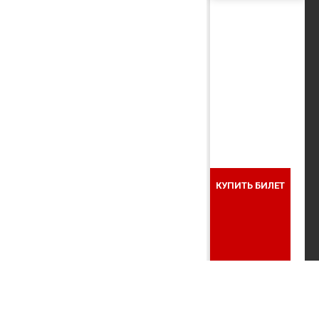
КУПИТЬ БИЛЕТ