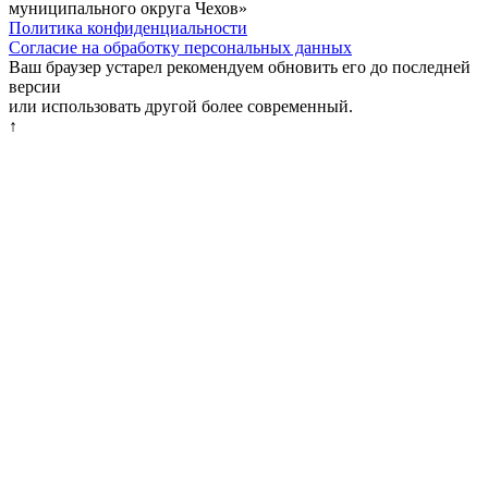
муниципального округа Чехов»
Политика конфиденциальности
Согласие на обработку персональных данных
Ваш браузер устарел рекомендуем обновить его до последней
версии
или использовать другой более современный.
↑