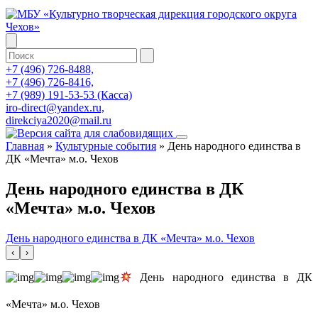
+7 (496) 726-8488,
+7 (496) 726-8416,
+7 (989) 191-53-53 (Касса)
iro-direct@yandex.ru,
direkciya2020@mail.ru
Главная
»
Культурные события
»
День народного единства в
ДК «Мечта» м.о. Чехов
День народного единства в ДК
«Мечта» м.о. Чехов
День народного единства в ДК «Мечта» м.о. Чехов
‹
›
День народного единства в ДК
«Мечта» м.о. Чехов