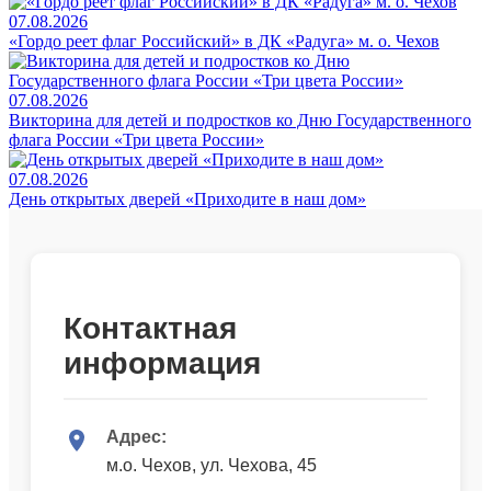
07.08.2026
«Гордо реет флаг Российский» в ДК «Радуга» м. о. Чехов
07.08.2026
Викторина для детей и подростков ко Дню Государственного
флага России «Три цвета России»
07.08.2026
День открытых дверей «Приходите в наш дом»
Контактная
информация
Адрес:
м.о. Чехов, ул. Чехова, 45