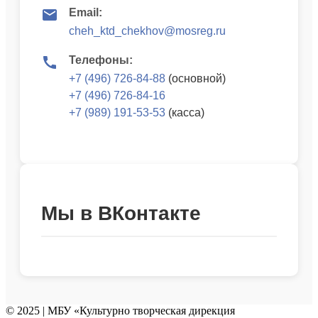
Email:
cheh_ktd_chekhov@mosreg.ru
Телефоны:
+7 (496) 726-84-88
(основной)
+7 (496) 726-84-16
+7 (989) 191-53-53
(касса)
Мы в ВКонтакте
© 2025 | МБУ «Культурно творческая дирекция