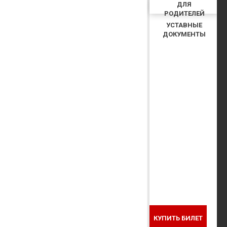
ДЛЯ
РОДИТЕЛЕЙ
УСТАВНЫЕ
ДОКУМЕНТЫ
КУПИТЬ БИЛЕТ