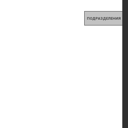
ПОДРАЗДЕЛЕНИЯ