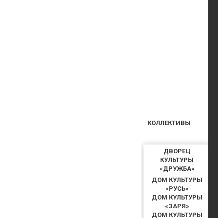
КОЛЛЕКТИВЫ
ДВОРЕЦ
КУЛЬТУРЫ
«ДРУЖБА»
ДОМ КУЛЬТУРЫ
«РУСЬ»
ДОМ КУЛЬТУРЫ
«ЗАРЯ»
ДОМ КУЛЬТУРЫ