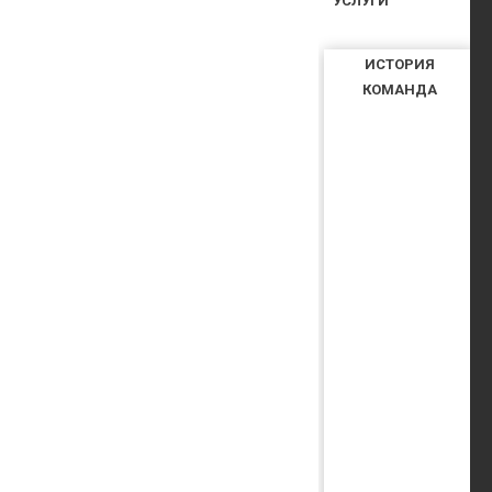
УСЛУГИ
ИСТОРИЯ
КОМАНДА