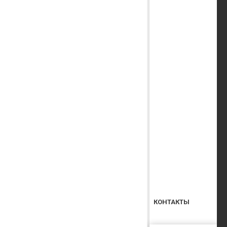
КОНТАКТЫ