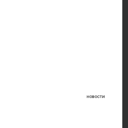
НОВОСТИ