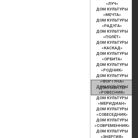
«ЛУЧ»
ДОМ КУЛЬТУРЫ
«МЕЧТА»
ДОМ КУЛЬТУРЫ
«РАДУГА»
ДОМ КУЛЬТУРЫ
«ПОЛЁТ»
ДОМ КУЛЬТУРЫ
«КАСКАД»
ДОМ КУЛЬТУРЫ
«ОРБИТА»
ДОМ КУЛЬТУРЫ
«РОДНИК»
ДОМ КУЛЬТУРЫ
«ФОРТУНА»
ДОМ КУЛЬТУРЫ
ДОКУМЕНТЫ
«РОВЕСНИК»
ДОМ КУЛЬТУРЫ
«МЕРИДИАН»
ДОМ КУЛЬТУРЫ
«СОБЕСЕДНИК»
ДОМ КУЛЬТУРЫ
«СОВРЕМЕННИК»
ДОМ КУЛЬТУРЫ
«ЭНЕРГИЯ»