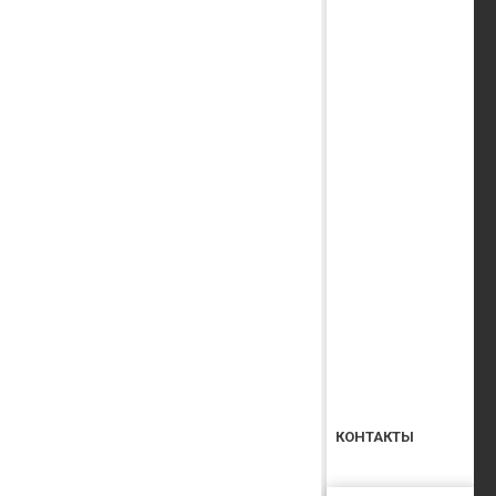
КОНТАКТЫ