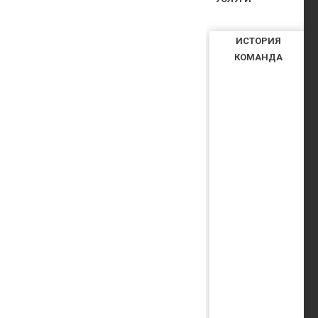
ИСТОРИЯ
КОМАНДА