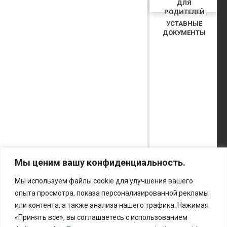
ДЛЯ
РОДИТЕЛЕЙ
УСТАВНЫЕ
ДОКУМЕНТЫ
Мы ценим вашу конфиденциальность.
Мы используем файлы cookie для улучшения вашего
опыта просмотра, показа персонализированной рекламы
или контента, а также анализа нашего трафика. Нажимая
КУПИТЬ БИЛЕТ
«Принять все», вы соглашаетесь с использованием