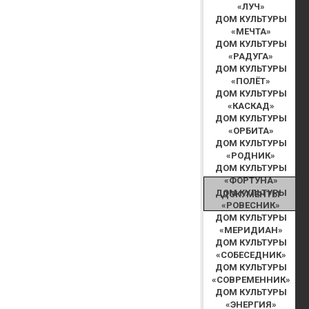
«ЛУЧ»
ДОМ КУЛЬТУРЫ
«МЕЧТА»
ДОМ КУЛЬТУРЫ
«РАДУГА»
ДОМ КУЛЬТУРЫ
«ПОЛЁТ»
ДОМ КУЛЬТУРЫ
«КАСКАД»
ДОМ КУЛЬТУРЫ
«ОРБИТА»
ДОМ КУЛЬТУРЫ
«РОДНИК»
ДОМ КУЛЬТУРЫ
«ФОРТУНА»
ДОМ КУЛЬТУРЫ
ДОКУМЕНТЫ
«РОВЕСНИК»
ДОМ КУЛЬТУРЫ
«МЕРИДИАН»
ДОМ КУЛЬТУРЫ
«СОБЕСЕДНИК»
ДОМ КУЛЬТУРЫ
«СОВРЕМЕННИК»
ДОМ КУЛЬТУРЫ
«ЭНЕРГИЯ»