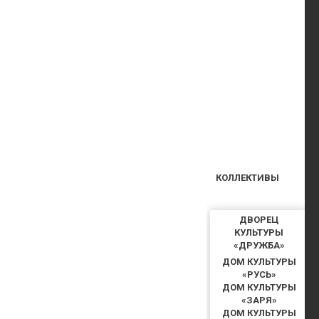
КОЛЛЕКТИВЫ
ДВОРЕЦ
КУЛЬТУРЫ
«ДРУЖБА»
ДОМ КУЛЬТУРЫ
«РУСЬ»
ДОМ КУЛЬТУРЫ
«ЗАРЯ»
ДОМ КУЛЬТУРЫ