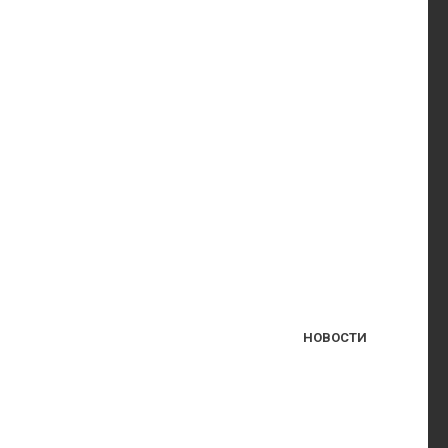
НОВОСТИ