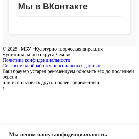
Мы в ВКонтакте
© 2025 | МБУ «Культурно творческая дирекция
муниципального округа Чехов»
Политика конфиденциальности
Согласие на обработку персональных данных
Ваш браузер устарел рекомендуем обновить его до последней
версии
или использовать другой более современный.
↑
Мы ценим вашу конфиденциальность.