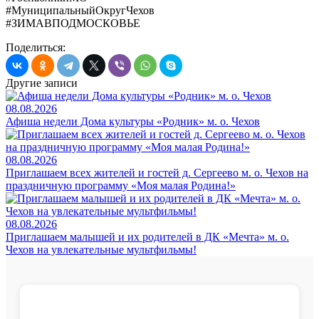
#МуниципальныйОкругЧехов
#ЗИМАВПОДМОСКОВЬЕ
Поделиться:
Другие записи
08.08.2026
Афиша недели Дома культуры «Родник» м. о. Чехов
08.08.2026
Приглашаем всех жителей и гостей д. Сергеево м. о. Чехов на
праздничную программу «Моя малая Родина!»
08.08.2026
Приглашаем малышей и их родителей в ДК «Мечта» м. о.
Чехов на увлекательные мультфильмы!