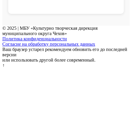
© 2025 | МБУ «Культурно творческая дирекция
муниципального округа Чехов»
Политика конфиденциальности
Согласие на обработку персональных данных
Ваш браузер устарел рекомендуем обновить его до последней
версии
или использовать другой более современный.
↑