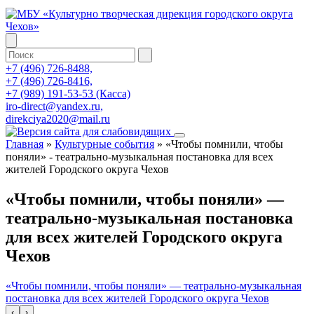
+7 (496) 726-8488,
+7 (496) 726-8416,
+7 (989) 191-53-53 (Касса)
iro-direct@yandex.ru,
direkciya2020@mail.ru
Главная
»
Культурные события
»
«Чтобы помнили, чтобы
поняли» - театрально-музыкальная постановка для всех
жителей Городского округа Чехов
«Чтобы помнили, чтобы поняли» —
театрально-музыкальная постановка
для всех жителей Городского округа
Чехов
«Чтобы помнили, чтобы поняли» — театрально-музыкальная
постановка для всех жителей Городского округа Чехов
‹
›