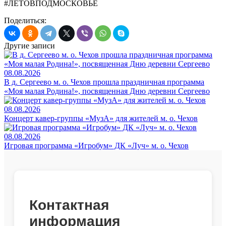
#ЛЕТОВПОДМОСКОВЬЕ
Поделиться:
Другие записи
08.08.2026
В д. Сергеево м. о. Чехов прошла праздничная программа
«Моя малая Родина!», посвященная Дню деревни Сергеево
08.08.2026
Концерт кавер-группы «МузА» для жителей м. о. Чехов
08.08.2026
Игровая программа «Игробум» ДК «Луч» м. о. Чехов
Контактная
информация