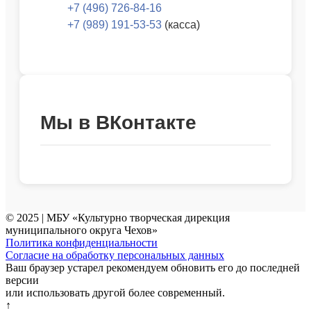
+7 (496) 726-84-16
+7 (989) 191-53-53
(касса)
Мы в ВКонтакте
© 2025 | МБУ «Культурно творческая дирекция
муниципального округа Чехов»
Политика конфиденциальности
Согласие на обработку персональных данных
Ваш браузер устарел рекомендуем обновить его до последней
версии
или использовать другой более современный.
↑