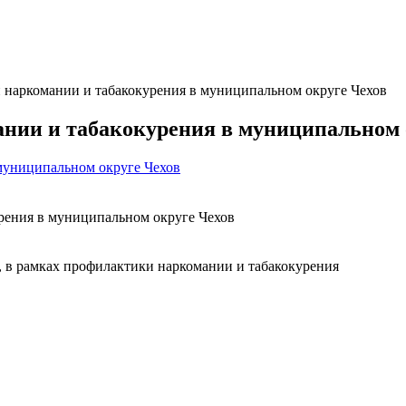
и наркомании и табакокурения в муниципальном округе Чехов
ании и табакокурения в муниципальном 
 муниципальном округе Чехов
урения в муниципальном округе Чехов
, в рамках профилактики наркомании и табакокурения