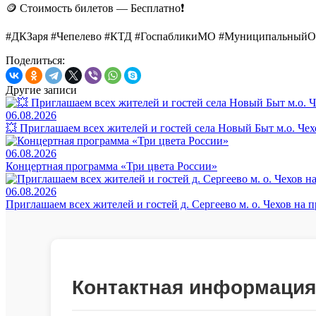
🪙 Стоимость билетов — Бесплатно❗️
#ДКЗаря #Чепелево #КТД #ГоспабликиМО #МуниципальныйО
Поделиться:
Другие записи
06.08.2026
💥 Приглашаем всех жителей и гостей села Новый Быт м.о. Че
06.08.2026
Концертная программа «Три цвета России»
06.08.2026
Приглашаем всех жителей и гостей д. Сергеево м. о. Чехов на
Контактная информация