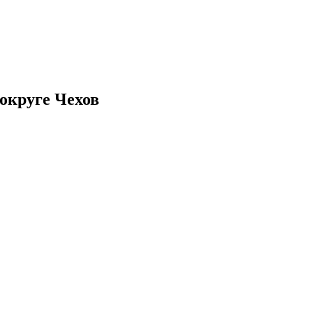
округе Чехов