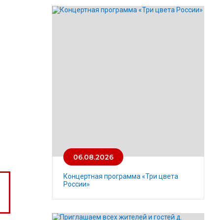
06.08.2026
Концертная программа «Три цвета
России»