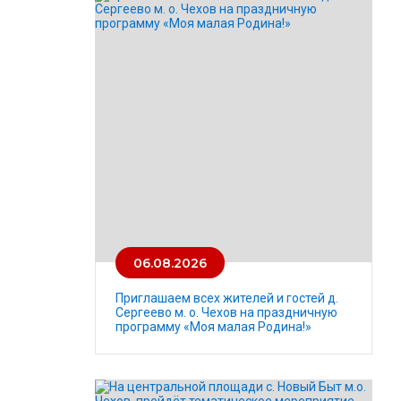
06.08.2026
Приглашаем всех жителей и гостей д.
Сергеево м. о. Чехов на праздничную
программу «Моя малая Родина!»