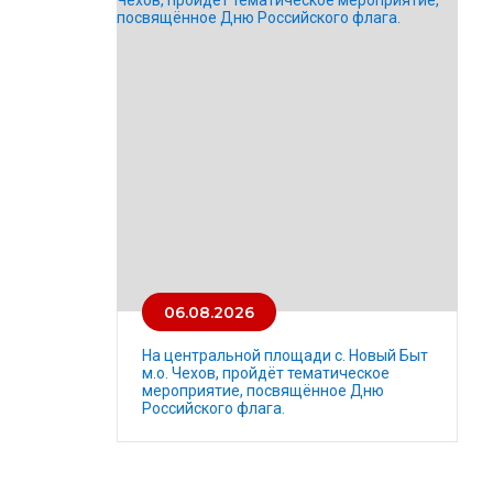
06.08.2026
На центральной площади с. Новый Быт
м.о. Чехов, пройдёт тематическое
мероприятие, посвящённое Дню
Российского флага.