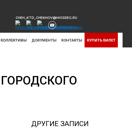
CHEH_KTD_CHEKHOV@MOSREG.RU
КОЛЛЕКТИВЫ
ДОКУМЕНТЫ
КОНТАКТЫ
КУПИТЬ БИЛЕТ
 ГОРОДСКОГО
ДРУГИЕ ЗАПИСИ