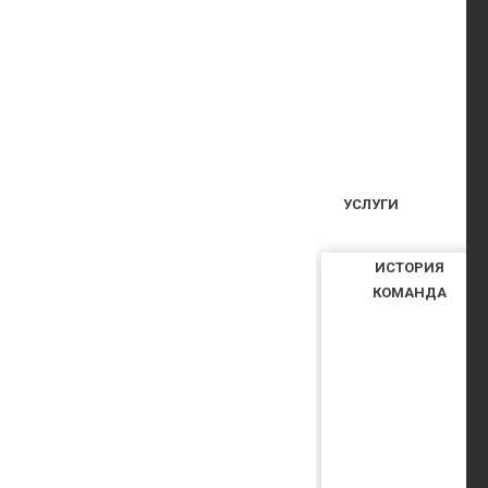
УСЛУГИ
ИСТОРИЯ
КОМАНДА