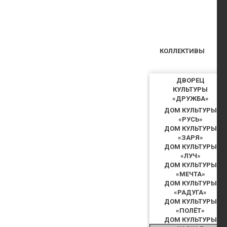
КОЛЛЕКТИВЫ
ДВОРЕЦ
КУЛЬТУРЫ
«ДРУЖБА»
ДОМ КУЛЬТУРЫ
«РУСЬ»
ДОМ КУЛЬТУРЫ
«ЗАРЯ»
ДОМ КУЛЬТУРЫ
«ЛУЧ»
ДОМ КУЛЬТУРЫ
«МЕЧТА»
ДОМ КУЛЬТУРЫ
«РАДУГА»
ДОМ КУЛЬТУРЫ
«ПОЛЁТ»
ДОМ КУЛЬТУРЫ