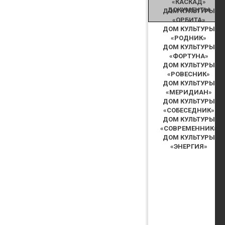
«КАСКАД»
ДОКУМЕНТЫ
ДОМ КУЛЬТУРЫ
«ОРБИТА»
ДОМ КУЛЬТУРЫ
«РОДНИК»
ДОМ КУЛЬТУРЫ
«ФОРТУНА»
ДОМ КУЛЬТУРЫ
«РОВЕСНИК»
ДОМ КУЛЬТУРЫ
«МЕРИДИАН»
ДОМ КУЛЬТУРЫ
«СОБЕСЕДНИК»
ДОМ КУЛЬТУРЫ
«СОВРЕМЕННИК»
ДОМ КУЛЬТУРЫ
«ЭНЕРГИЯ»