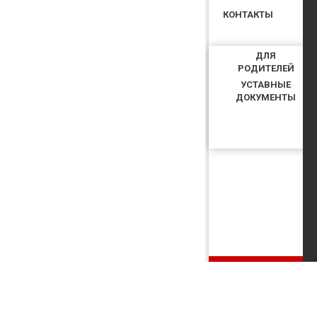
КОНТАКТЫ
ДЛЯ
РОДИТЕЛЕЙ
УСТАВНЫЕ
ДОКУМЕНТЫ
КУПИТЬ БИЛЕТ