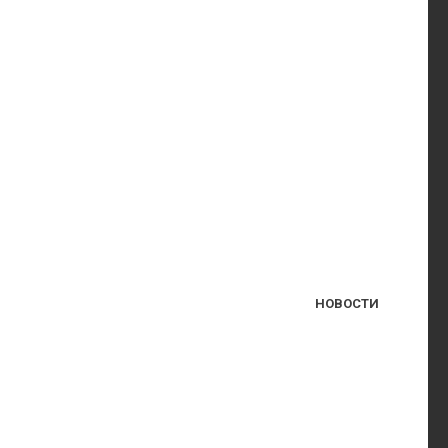
НОВОСТИ