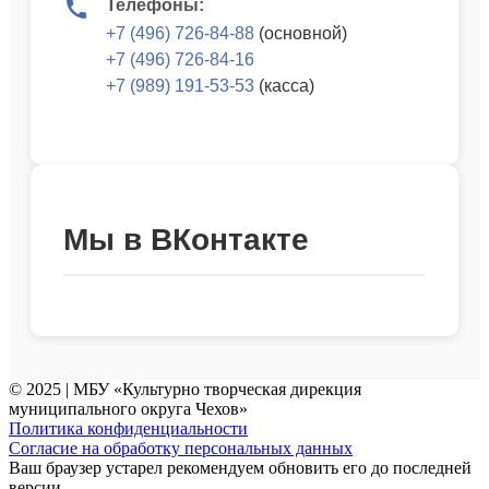
Телефоны:
+7 (496) 726-84-88
(основной)
+7 (496) 726-84-16
+7 (989) 191-53-53
(касса)
Мы в ВКонтакте
© 2025 | МБУ «Культурно творческая дирекция
муниципального округа Чехов»
Политика конфиденциальности
Согласие на обработку персональных данных
Ваш браузер устарел рекомендуем обновить его до последней
версии