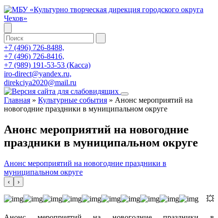
+7 (496) 726-8488,
+7 (496) 726-8416,
+7 (989) 191-53-53 (Касса)
iro-direct@yandex.ru,
direkciya2020@mail.ru
Главная
»
Культурные события
»
Анонс мероприятий на
новогодние праздники в муниципальном округе
Анонс мероприятий на новогодние
праздники в муниципальном округе
Анонс мероприятий на новогодние праздники в
муниципальном округе
‹
›
💥
Анонс мероприятий на новогодние праздники в