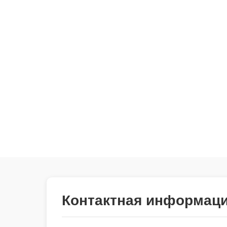
Контактная информац