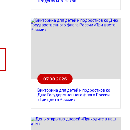
«Радуга» м. о. Чехов
07.08.2026
Викторина для детей и подростков ко
Дню Государственного флага России
«Три цвета России»