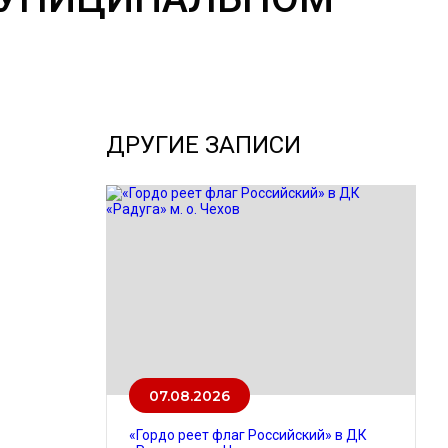
ДРУГИЕ ЗАПИСИ
07.08.2026
«Гордо реет флаг Российский» в ДК