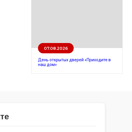
07.08.2026
День открытых дверей «Приходите в
наш дом»
те