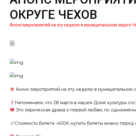
ОКРУГЕ ЧЕХОВ
Анонс мероприятий на эту неделю в муниципальном округе Ч
‹
›
Анонс мероприятий на эту неделю в муниципальном 
Напоминаем, что 28 марта в нашем Доме культуры сос
Это лирическая драма о первой любви, по одноимённ
Стоимость билета -400₽, купить билеты можно перед с