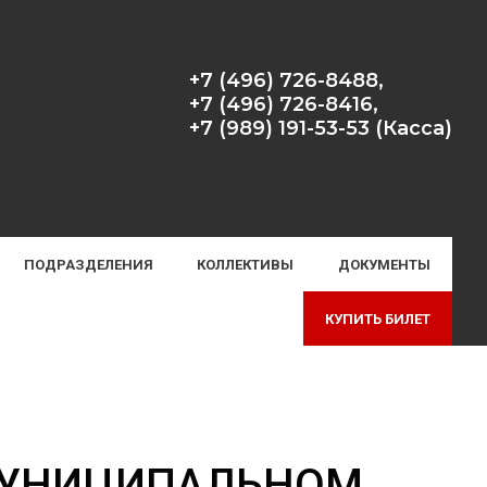
+7 (496) 726-8488,
+7 (496) 726-8416,
+7 (989) 191-53-53 (Касса)
ПОДРАЗДЕЛЕНИЯ
КОЛЛЕКТИВЫ
ДОКУМЕНТЫ
КУПИТЬ БИЛЕТ
 МУНИЦИПАЛЬНОМ