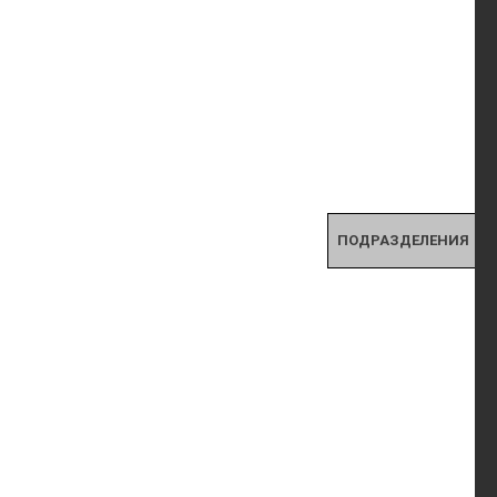
ПОДРАЗДЕЛЕНИЯ