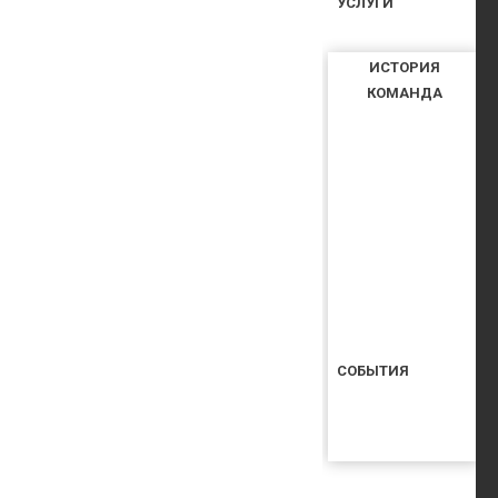
УСЛУГИ
ИСТОРИЯ
КОМАНДА
СОБЫТИЯ