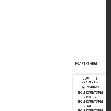
КОЛЛЕКТИВЫ
ДВОРЕЦ
КУЛЬТУРЫ
«ДРУЖБА»
ДОМ КУЛЬТУРЫ
«РУСЬ»
ДОМ КУЛЬТУРЫ
«ЗАРЯ»
ДОМ КУЛЬТУРЫ