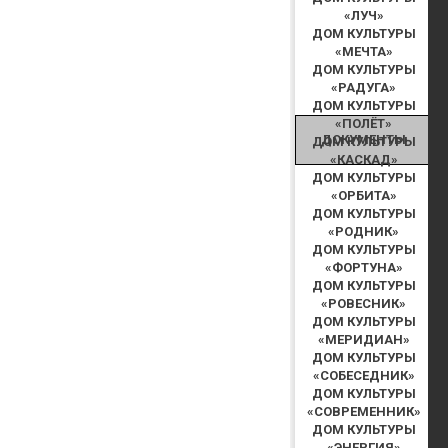
«ЛУЧ»
ДОМ КУЛЬТУРЫ
«МЕЧТА»
ДОМ КУЛЬТУРЫ
«РАДУГА»
ДОМ КУЛЬТУРЫ
«ПОЛЁТ»
ДОКУМЕНТЫ
ДОМ КУЛЬТУРЫ
«КАСКАД»
ДОМ КУЛЬТУРЫ
«ОРБИТА»
ДОМ КУЛЬТУРЫ
«РОДНИК»
ДОМ КУЛЬТУРЫ
«ФОРТУНА»
ДОМ КУЛЬТУРЫ
«РОВЕСНИК»
ДОМ КУЛЬТУРЫ
«МЕРИДИАН»
ДОМ КУЛЬТУРЫ
«СОБЕСЕДНИК»
ДОМ КУЛЬТУРЫ
«СОВРЕМЕННИК»
ДОМ КУЛЬТУРЫ
«ЭНЕРГИЯ»