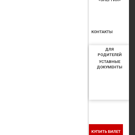
КОНТАКТЫ
ДЛЯ
РОДИТЕЛЕЙ
УСТАВНЫЕ
ДОКУМЕНТЫ
КУПИТЬ БИЛЕТ