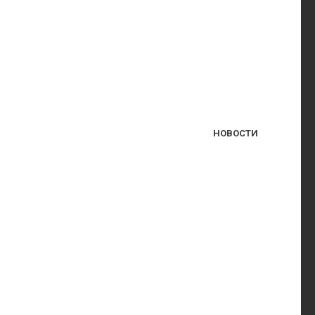
НОВОСТИ