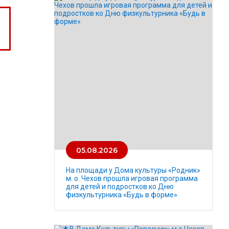
05.08.2026
На площади у Дома культуры «Родник»
м. о. Чехов прошла игровая программа
для детей и подростков ко Дню
физкультурника «Будь в форме»