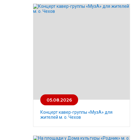
05.08.2026
Концерт кавер-группы «МузА» для
жителей м. о. Чехов