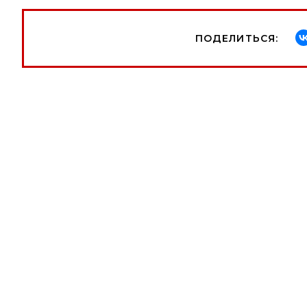
ПОДЕЛИТЬСЯ: