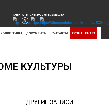
CHEH_KTD_CHEKHOV@MOSREG.RU
КОЛЛЕКТИВЫ
ДОКУМЕНТЫ
КОНТАКТЫ
КУПИТЬ БИЛЕТ
ОМЕ КУЛЬТУРЫ
ДРУГИЕ ЗАПИСИ