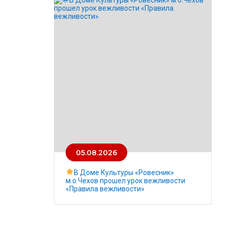
05.08.2026
В Доме Культуры «Ровесник»
м.о.Чехов прошел урок вежливости
«Правила вежливости»