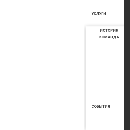
УСЛУГИ
ИСТОРИЯ
КОМАНДА
СОБЫТИЯ