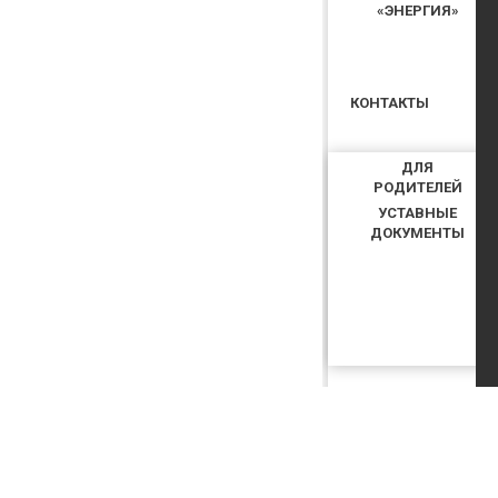
«ЭНЕРГИЯ»
КОНТАКТЫ
ДЛЯ
РОДИТЕЛЕЙ
УСТАВНЫЕ
ДОКУМЕНТЫ
КУПИТЬ БИЛЕТ