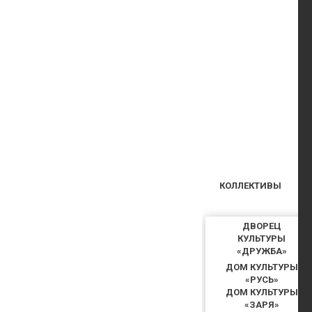
КОЛЛЕКТИВЫ
ДВОРЕЦ
КУЛЬТУРЫ
«ДРУЖБА»
ДОМ КУЛЬТУРЫ
«РУСЬ»
ДОМ КУЛЬТУРЫ
«ЗАРЯ»