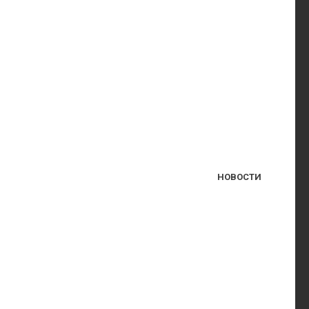
НОВОСТИ