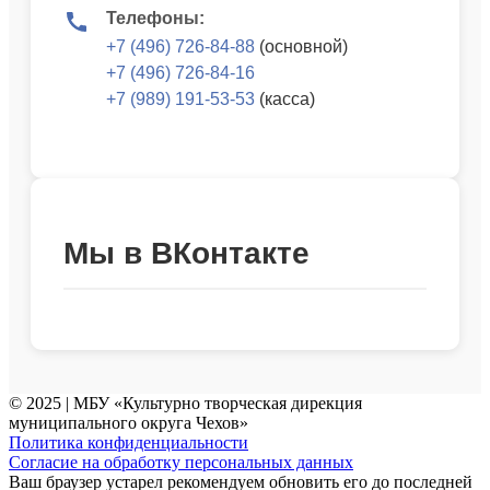
Телефоны:
+7 (496) 726-84-88
(основной)
+7 (496) 726-84-16
+7 (989) 191-53-53
(касса)
Мы в ВКонтакте
© 2025 | МБУ «Культурно творческая дирекция
муниципального округа Чехов»
Политика конфиденциальности
Согласие на обработку персональных данных
Ваш браузер устарел рекомендуем обновить его до последней