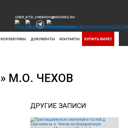
CHEH_KTD_CHEKHOV@MOSREG.RU
КОЛЛЕКТИВЫ
ДОКУМЕНТЫ
КОНТАКТЫ
КУПИТЬ БИЛЕТ
 М.О. ЧЕХОВ
ДРУГИЕ ЗАПИСИ