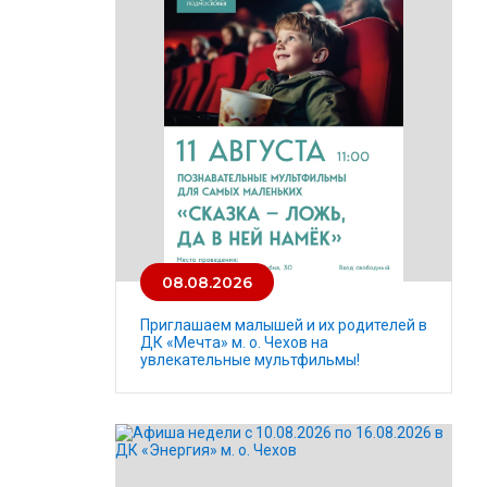
08.08.2026
Приглашаем малышей и их родителей в
ДК «Мечта» м. о. Чехов на
увлекательные мультфильмы!