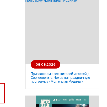
08.08.2026
Приглашаем всех жителей и гостей д.
Сергеево м. о. Чехов на праздничную
программу «Моя малая Родина!»