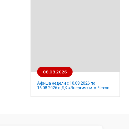
08.08.2026
Афиша недели с 10.08.2026 по
16.08.2026 в ДК «Энергия» м. о. Чехов