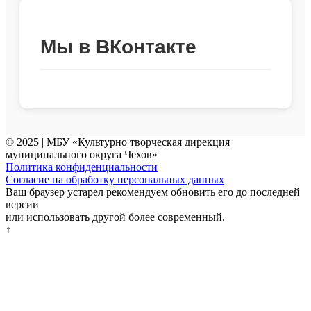
Мы в ВКонтакте
© 2025 | МБУ «Культурно творческая дирекция
муниципального округа Чехов»
Политика конфиденциальности
Согласие на обработку персональных данных
Ваш браузер устарел рекомендуем обновить его до последней
версии
или использовать другой более современный.
↑