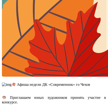
Афиша недели ДК «Современник» го Чехов
Приглашаем юных художников принять участие в
конкурсе.