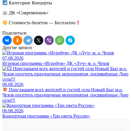
Категория: Концерты
ДК «Современник»
Стоимость билетов — Бесплатно
Поделиться:
Другие записи
07.08.2026
Игровая программа «Игробум» ДК «Луч» м. о. Чехов
06.08.2026
Приглашаем всех жителей и гостей села Новый Быт м.о.
Чехов посетить праздничные мероприятия, посвящённые Дню
села!!!
06.08.2026
Концертная программа «Три цвета России»