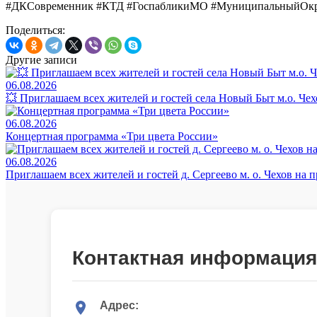
#ДКСовременник #КТД #ГоспабликиМО #Муниципальный
Поделиться:
Другие записи
06.08.2026
💥 Приглашаем всех жителей и гостей села Новый Быт м.о. Че
06.08.2026
Концертная программа «Три цвета России»
06.08.2026
Приглашаем всех жителей и гостей д. Сергеево м. о. Чехов на
Контактная информация
Адрес: