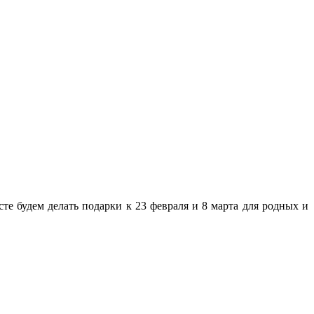
е будем делать подарки к 23 февраля и 8 марта для родных и