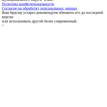
Политика конфиденциальности
Согласие на обработку персональных данных
Ваш браузер устарел рекомендуем обновить его до последней
версии
или использовать другой более современный.
↑