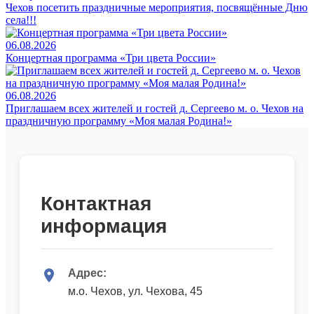
Чехов посетить праздничные мероприятия, посвящённые Дню
села!!!
06.08.2026
Концертная программа «Три цвета России»
06.08.2026
Приглашаем всех жителей и гостей д. Сергеево м. о. Чехов на
праздничную программу «Моя малая Родина!»
Контактная
информация
Адрес:
м.о. Чехов, ул. Чехова, 45