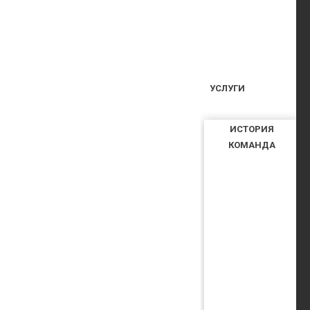
УСЛУГИ
ИСТОРИЯ
КОМАНДА