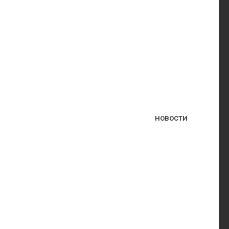
НОВОСТИ