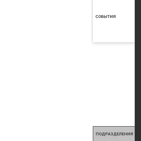
СОБЫТИЯ
ПОДРАЗДЕЛЕНИЯ