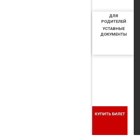
ДЛЯ
РОДИТЕЛЕЙ
УСТАВНЫЕ
ДОКУМЕНТЫ
КУПИТЬ БИЛЕТ