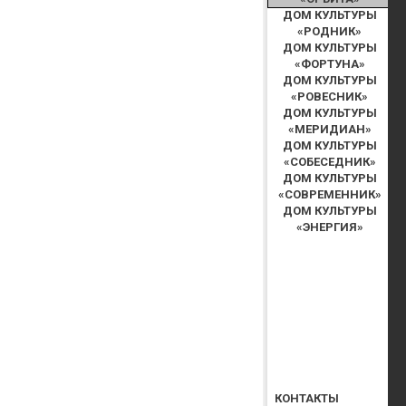
ДОМ КУЛЬТУРЫ
«РОДНИК»
ДОМ КУЛЬТУРЫ
«ФОРТУНА»
ДОМ КУЛЬТУРЫ
«РОВЕСНИК»
ДОМ КУЛЬТУРЫ
«МЕРИДИАН»
ДОМ КУЛЬТУРЫ
«СОБЕСЕДНИК»
ДОМ КУЛЬТУРЫ
«СОВРЕМЕННИК»
ДОМ КУЛЬТУРЫ
«ЭНЕРГИЯ»
КОНТАКТЫ