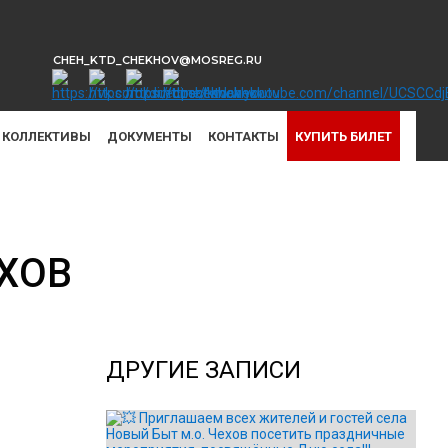
CHEH_KTD_CHEKHOV@MOSREG.RU
КОЛЛЕКТИВЫ
ДОКУМЕНТЫ
КОНТАКТЫ
КУПИТЬ БИЛЕТ
ХОВ
ДРУГИЕ ЗАПИСИ