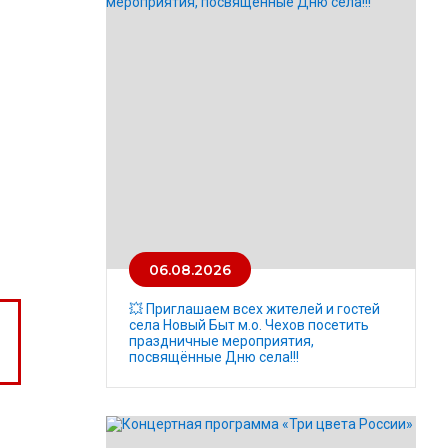
06.08.2026
💥 Приглашаем всех жителей и гостей
села Новый Быт м.о. Чехов посетить
праздничные мероприятия,
посвящённые Дню села!!!