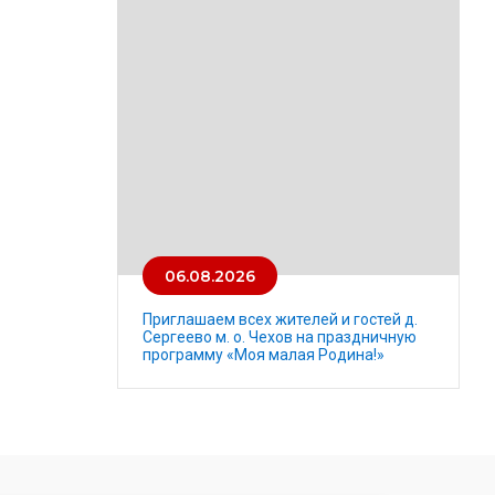
06.08.2026
Приглашаем всех жителей и гостей д.
Сергеево м. о. Чехов на праздничную
программу «Моя малая Родина!»