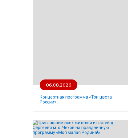
06.08.2026
Концертная программа «Три цвета
России»