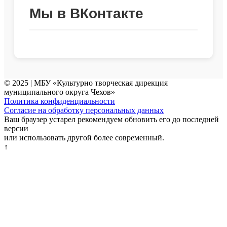
Мы в ВКонтакте
© 2025 | МБУ «Культурно творческая дирекция
муниципального округа Чехов»
Политика конфиденциальности
Согласие на обработку персональных данных
Ваш браузер устарел рекомендуем обновить его до последней
версии
или использовать другой более современный.
↑