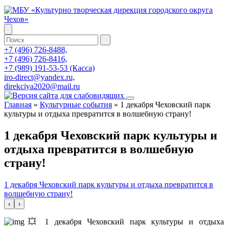
+7 (496) 726-8488,
+7 (496) 726-8416,
+7 (989) 191-53-53 (Касса)
iro-direct@yandex.ru,
direkciya2020@mail.ru
Главная
»
Культурные события
»
1 декабря Чеховский парк
культуры и отдыха превратится в волшебную страну!
1 декабря Чеховский парк культуры и
отдыха превратится в волшебную
страну!
1 декабря Чеховский парк культуры и отдыха превратится в
волшебную страну!
‹
›
💥 1 декабря Чеховский парк культуры и отдыха