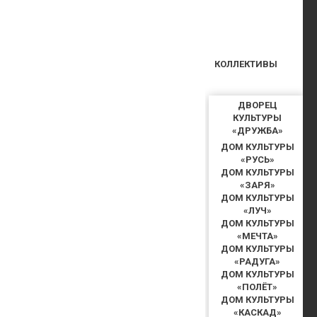
КОЛЛЕКТИВЫ
ДВОРЕЦ
КУЛЬТУРЫ
«ДРУЖБА»
ДОМ КУЛЬТУРЫ
«РУСЬ»
ДОМ КУЛЬТУРЫ
«ЗАРЯ»
ДОМ КУЛЬТУРЫ
«ЛУЧ»
ДОМ КУЛЬТУРЫ
«МЕЧТА»
ДОМ КУЛЬТУРЫ
«РАДУГА»
ДОМ КУЛЬТУРЫ
«ПОЛЁТ»
ДОМ КУЛЬТУРЫ
«КАСКАД»