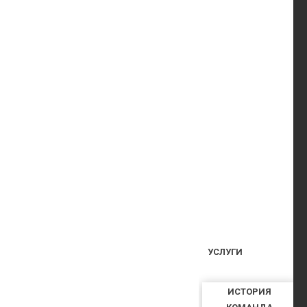
УСЛУГИ
ИСТОРИЯ