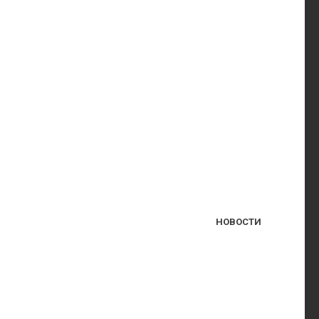
НОВОСТИ