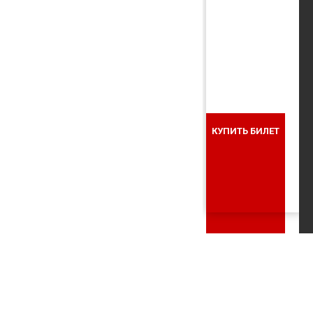
КУПИТЬ БИЛЕТ