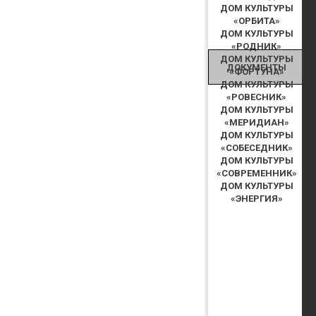
ДОМ КУЛЬТУРЫ
«ОРБИТА»
ДОМ КУЛЬТУРЫ
«РОДНИК»
ДОМ КУЛЬТУРЫ
ДОКУМЕНТЫ
«ФОРТУНА»
ДОМ КУЛЬТУРЫ
«РОВЕСНИК»
ДОМ КУЛЬТУРЫ
«МЕРИДИАН»
ДОМ КУЛЬТУРЫ
«СОБЕСЕДНИК»
ДОМ КУЛЬТУРЫ
«СОВРЕМЕННИК»
ДОМ КУЛЬТУРЫ
«ЭНЕРГИЯ»