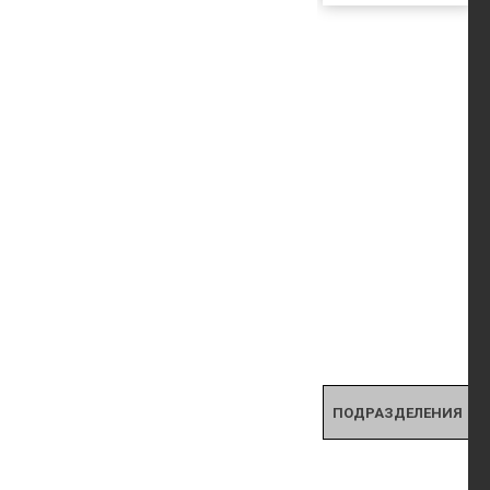
ПОДРАЗДЕЛЕНИЯ