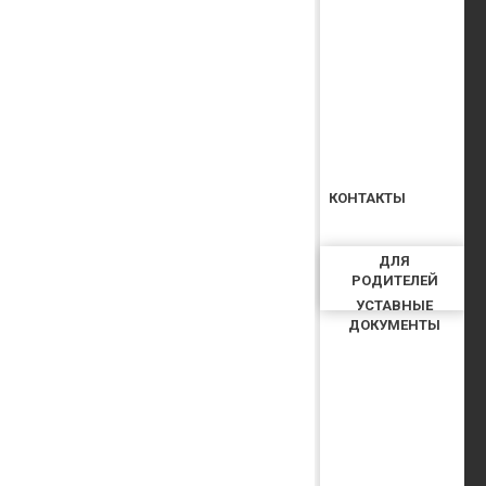
КОНТАКТЫ
ДЛЯ
РОДИТЕЛЕЙ
УСТАВНЫЕ
ДОКУМЕНТЫ