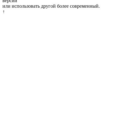
версии
или использовать другой более современный.
↑