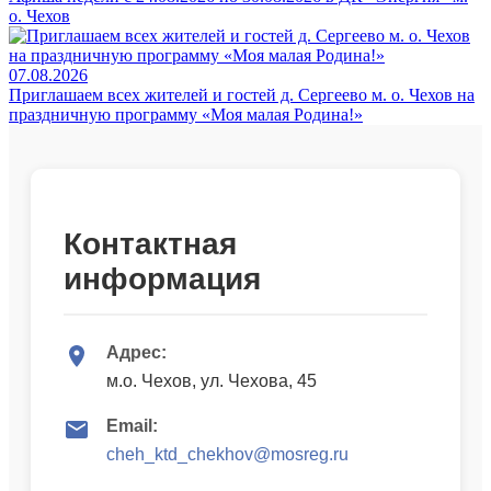
о. Чехов
07.08.2026
Приглашаем всех жителей и гостей д. Сергеево м. о. Чехов на
праздничную программу «Моя малая Родина!»
Контактная
информация
Адрес:
м.о. Чехов, ул. Чехова, 45
Email:
cheh_ktd_chekhov@mosreg.ru