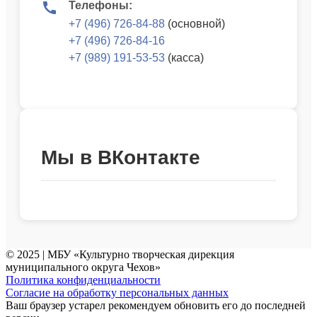
Телефоны:
+7 (496) 726-84-88
(основной)
+7 (496) 726-84-16
+7 (989) 191-53-53
(касса)
Мы в ВКонтакте
© 2025 | МБУ «Культурно творческая дирекция
муниципального округа Чехов»
Политика конфиденциальности
Согласие на обработку персональных данных
Ваш браузер устарел рекомендуем обновить его до последней